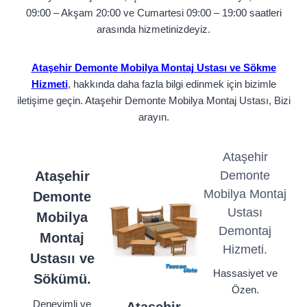
09:00 – Akşam 20:00 ve Cumartesi 09:00 – 19:00 saatleri
arasında hizmetinizdeyiz.
Ataşehir Demonte Mobilya Montaj Ustası ve Sökme
Hizmeti
, hakkında daha fazla bilgi edinmek için bizimle
iletişime geçin. Ataşehir Demonte Mobilya Montaj Ustası, Bizi
arayın.
Ataşehir
Ataşehir
Demonte
Mobilya Montaj
Demonte
Ustası
Mobilya
Demontaj
Montaj
Hizmeti.
Ustasıı ve
Hassasiyet ve
Sökümü.
Özen.
Deneyimli ve