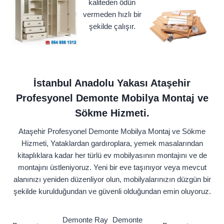
kaliteden ödün
vermeden hızlı bir
şekilde çalışır.
İstanbul Anadolu Yakası Ataşehir
Profesyonel Demonte Mobilya Montaj ve
Sökme Hizmeti.
Ataşehir Profesyonel Demonte Mobilya Montaj ve Sökme
Hizmeti, Yataklardan gardıroplara, yemek masalarından
kitaplıklara kadar her türlü ev mobilyasının montajını ve de
montajını üstleniyoruz. Yeni bir eve taşınıyor veya mevcut
alanınızı yeniden düzenliyor olun, mobilyalarınızın düzgün bir
şekilde kurulduğundan ve güvenli olduğundan emin oluyoruz.
Demonte Ray
Demonte