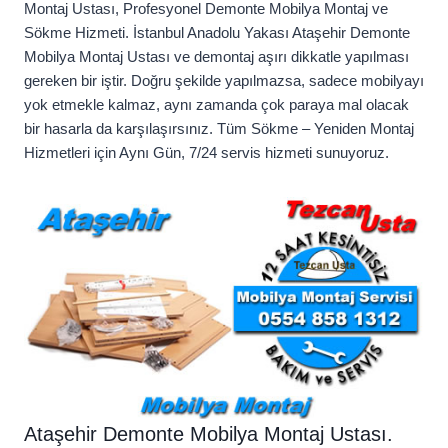
Montaj Ustası, Profesyonel Demonte Mobilya Montaj ve
Sökme Hizmeti. İstanbul Anadolu Yakası Ataşehir Demonte
Mobilya Montaj Ustası ve demontaj aşırı dikkatle yapılması
gereken bir iştir. Doğru şekilde yapılmazsa, sadece mobilyayı
yok etmekle kalmaz, aynı zamanda çok paraya mal olacak
bir hasarla da karşılaşırsınız. Tüm Sökme – Yeniden Montaj
Hizmetleri için Aynı Gün, 7/24 servis hizmeti sunuyoruz.
Ataşehir Demonte Mobilya Montaj Ustası.