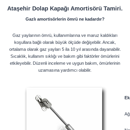
Ataşehir Dolap Kapağı Amortisörü Tamiri.
Gazlı amortisörlerin ömrü ne kadardır?
Gaz yaylarının ömrü, kullanımlarına ve maruz kaldıkları
koşullara bağlı olarak büyük ölçüde değişebilir. Ancak,
ortalama olarak gaz yayları 5 ila 10 yıl arasında dayanabilir.
Sıcaklık, kullanım sıklığı ve bakım gibi faktörler ömürlerini
etkileyebilir. Düzenli inceleme ve uygun bakım, ömürlerinin
uzamasına yardımcı olabilir.
Ek
Ağı