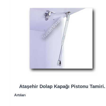
Ataşehir Dolap Kapağı Pistonu Tamiri.
Artıları