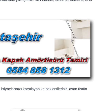
htiyaçlarınızı karşılayan ve beklentilerinizi aşan üstün