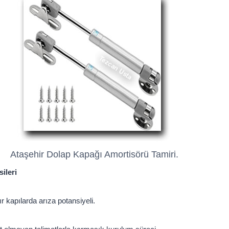
Ataşehir Dolap Kapağı Amortisörü Tamiri.
sileri
r kapılarda arıza potansiyeli.