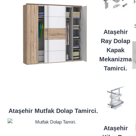
Ataşehir
Ray Dolap
Kapak
Mekanizma
Tamirci.
Ataşehir Mutfak Dolap Tamirci.
Ataşehir