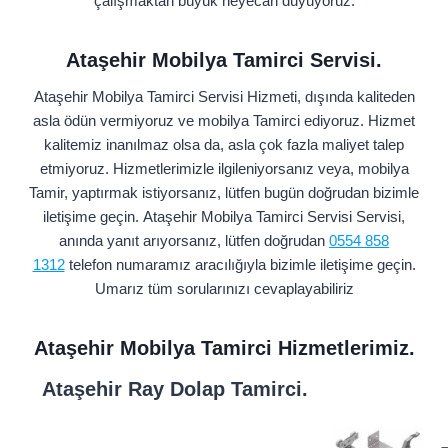
çalışmaktan büyük heyecan duyuyoruz.
Ataşehir Mobilya Tamirci Servisi.
Ataşehir Mobilya Tamirci Servisi Hizmeti, dışında kaliteden
asla ödün vermiyoruz ve mobilya Tamirci ediyoruz. Hizmet
kalitemiz inanılmaz olsa da, asla çok fazla maliyet talep
etmiyoruz. Hizmetlerimizle ilgileniyorsanız veya, mobilya
Tamir, yaptırmak istiyorsanız, lütfen bugün doğrudan bizimle
iletişime geçin. Ataşehir Mobilya Tamirci Servisi Servisi,
anında yanıt arıyorsanız, lütfen doğrudan
0554 858
1312
telefon numaramız aracılığıyla bizimle iletişime geçin.
Umarız tüm sorularınızı cevaplayabiliriz
Ataşehir Mobilya Tamirci Hizmetlerimiz.
Ataşehir Ray Dolap Tamirci.