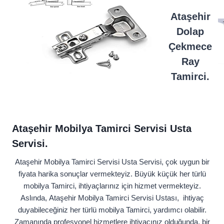
Ataşehir
Dolap
Çekmece
Ray
Tamirci.
Ataşehir Mobilya Tamirci Servisi Usta
Servisi.
Ataşehir Mobilya Tamirci Servisi Usta Servisi, çok uygun bir
fiyata harika sonuçlar vermekteyiz. Büyük küçük her türlü
mobilya Tamirci, ihtiyaçlarınız için hizmet vermekteyiz.
Aslında, Ataşehir Mobilya Tamirci Servisi Ustası, ihtiyaç
duyabileceğiniz her türlü mobilya Tamirci, yardımcı olabilir.
Zamanında profesyonel hizmetlere ihtiyacınız olduğunda, bir