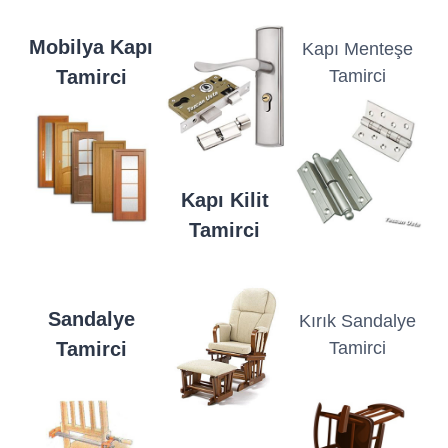
Mobilya Kapı
Kapı Menteşe
Tamirci
Tamirci
Kapı Kilit
Tamirci
Sandalye
Kırık Sandalye
Tamirci
Tamirci