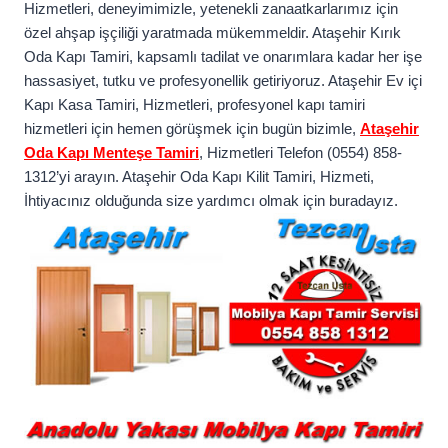
Hizmetleri, deneyimimizle, yetenekli zanaatkarlarımız için
özel ahşap işçiliği yaratmada mükemmeldir. Ataşehir Kırık
Oda Kapı Tamiri, kapsamlı tadilat ve onarımlara kadar her işe
hassasiyet, tutku ve profesyonellik getiriyoruz. Ataşehir Ev içi
Kapı Kasa Tamiri, Hizmetleri, profesyonel kapı tamiri
hizmetleri için hemen görüşmek için bugün bizimle,
Ataşehir
Oda Kapı Menteşe Tamiri
, Hizmetleri Telefon (0554) 858-
1312’yi arayın. Ataşehir Oda Kapı Kilit Tamiri, Hizmeti,
İhtiyacınız olduğunda size yardımcı olmak için buradayız.