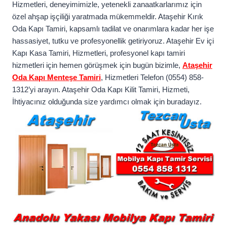
Hizmetleri, deneyimimizle, yetenekli zanaatkarlarımız için
özel ahşap işçiliği yaratmada mükemmeldir. Ataşehir Kırık
Oda Kapı Tamiri, kapsamlı tadilat ve onarımlara kadar her işe
hassasiyet, tutku ve profesyonellik getiriyoruz. Ataşehir Ev içi
Kapı Kasa Tamiri, Hizmetleri, profesyonel kapı tamiri
hizmetleri için hemen görüşmek için bugün bizimle,
Ataşehir
Oda Kapı Menteşe Tamiri
, Hizmetleri Telefon (0554) 858-
1312’yi arayın. Ataşehir Oda Kapı Kilit Tamiri, Hizmeti,
İhtiyacınız olduğunda size yardımcı olmak için buradayız.