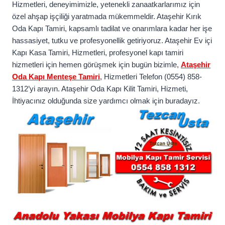
Hizmetleri, deneyimimizle, yetenekli zanaatkarlarımız için
özel ahşap işçiliği yaratmada mükemmeldir. Ataşehir Kırık
Oda Kapı Tamiri, kapsamlı tadilat ve onarımlara kadar her işe
hassasiyet, tutku ve profesyonellik getiriyoruz. Ataşehir Ev içi
Kapı Kasa Tamiri, Hizmetleri, profesyonel kapı tamiri
hizmetleri için hemen görüşmek için bugün bizimle,
Ataşehir
Oda Kapı Menteşe Tamiri
, Hizmetleri Telefon (0554) 858-
1312’yi arayın. Ataşehir Oda Kapı Kilit Tamiri, Hizmeti,
İhtiyacınız olduğunda size yardımcı olmak için buradayız.