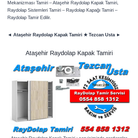
Mekanizması Tamiri – Ataşehir Raydolap Kapak Tamiri,
Raydolap Sistemleri Tamiri – Raydolap Kapağı Tamiri –
Raydolap Tamir Edilir.
◄
Ataşehir Raydolap Kapak Tamiri ★ Tezcan Usta ►
Ataşehir Raydolap Kapak Tamiri