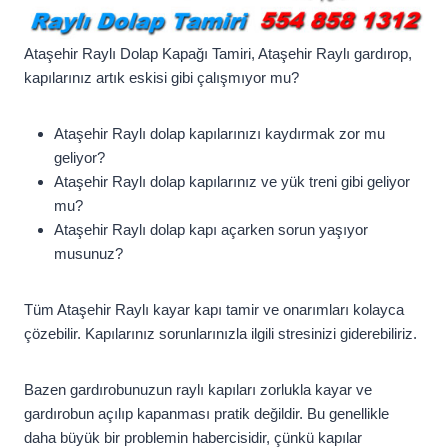
Ataşehir Raylı Dolap Kapağı Tamiri, Ataşehir Raylı gardırop,
kapılarınız artık eskisi gibi çalışmıyor mu?
Ataşehir Raylı dolap kapılarınızı kaydırmak zor mu
geliyor?
Ataşehir Raylı dolap kapılarınız ve yük treni gibi geliyor
mu?
Ataşehir Raylı dolap kapı açarken sorun yaşıyor
musunuz?
Tüm Ataşehir Raylı kayar kapı tamir ve onarımları kolayca
çözebilir. Kapılarınız sorunlarınızla ilgili stresinizi giderebiliriz.
Bazen gardırobunuzun raylı kapıları zorlukla kayar ve
gardırobun açılıp kapanması pratik değildir. Bu genellikle
daha büyük bir problemin habercisidir, çünkü kapılar