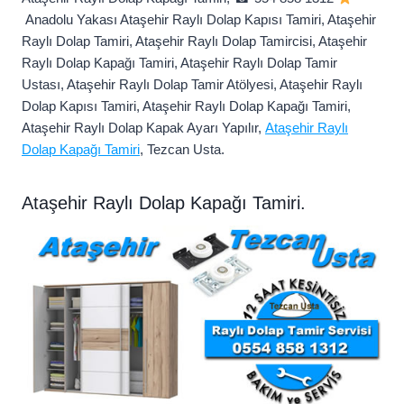
Anadolu Yakası Ataşehir Raylı Dolap Kapısı Tamiri, Ataşehir
Raylı Dolap Tamiri, Ataşehir Raylı Dolap Tamircisi, Ataşehir
Raylı Dolap Kapağı Tamiri, Ataşehir Raylı Dolap Tamir
Ustası, Ataşehir Raylı Dolap Tamir Atölyesi, Ataşehir Raylı
Dolap Kapısı Tamiri, Ataşehir Raylı Dolap Kapağı Tamiri,
Ataşehir Raylı Dolap Kapak Ayarı Yapılır,
Ataşehir Raylı
Dolap Kapağı Tamiri
, Tezcan Usta.
Ataşehir Raylı Dolap Kapağı Tamiri.