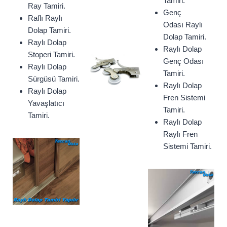
Tamiri.
Ray Tamiri.
Genç
Raflı Raylı
Odası Raylı
Dolap Tamiri.
Dolap Tamiri.
Raylı Dolap
Raylı Dolap
Stoperi Tamiri.
Genç Odası
Raylı Dolap
Tamiri.
Sürgüsü Tamiri.
Raylı Dolap
Raylı Dolap
Fren Sistemi
Yavaşlatıcı
Tamiri.
Tamiri.
Raylı Dolap
Raylı Fren
Sistemi Tamiri.