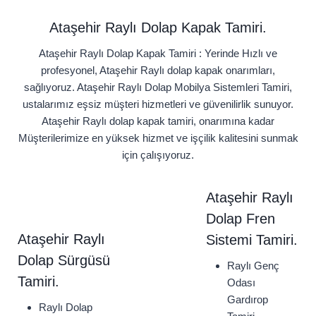
Ataşehir Raylı Dolap Kapak Tamiri.
Ataşehir Raylı Dolap Kapak Tamiri : Yerinde Hızlı ve
profesyonel, Ataşehir Raylı dolap kapak onarımları,
sağlıyoruz. Ataşehir Raylı Dolap Mobilya Sistemleri Tamiri,
ustalarımız eşsiz müşteri hizmetleri ve güvenilirlik sunuyor.
Ataşehir Raylı dolap kapak tamiri, onarımına kadar
Müşterilerimize en yüksek hizmet ve işçilik kalitesini sunmak
için çalışıyoruz.
Ataşehir Raylı
Dolap Fren
Ataşehir Raylı
Sistemi Tamiri.
Dolap Sürgüsü
Raylı Genç
Tamiri.
Odası
Gardırop
Raylı Dolap