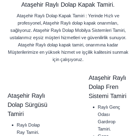
Ataşehir Raylı Dolap Kapak Tamiri.
Ataşehir Raylı Dolap Kapak Tamiri : Yerinde Hızlı ve
profesyonel, Ataşehir Raylı dolap kapak onarımları,
sağlıyoruz. Ataşehir Raylı Dolap Mobilya Sistemleri Tamiri,
ustalarımız eşsiz müşteri hizmetleri ve güvenilirlik sunuyor.
Ataşehir Raylı dolap kapak tamiri, onarımına kadar
Müşterilerimize en yüksek hizmet ve işçilik kalitesini sunmak
için çalışıyoruz.
Ataşehir Raylı
Dolap Fren
Ataşehir Raylı
Sistemi Tamiri
Dolap Sürgüsü
Raylı Genç
Tamiri
Odası
Gardırop
Raylı Dolap
Tamiri.
Ray Tamiri.