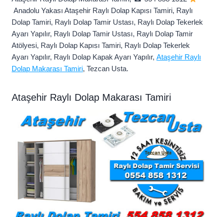
Anadolu Yakası Ataşehir Raylı Dolap Kapısı Tamiri, Raylı
Dolap Tamiri, Raylı Dolap Tamir Ustası, Raylı Dolap Tekerlek
Ayarı Yapılır, Raylı Dolap Tamir Ustası, Raylı Dolap Tamir
Atölyesi, Raylı Dolap Kapısı Tamiri, Raylı Dolap Tekerlek
Ayarı Yapılır, Raylı Dolap Kapak Ayarı Yapılır,
Ataşehir Raylı
Dolap Makarası Tamiri
, Tezcan Usta.
Ataşehir Raylı Dolap Makarası Tamiri