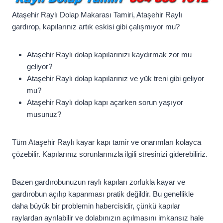
Ataşehir Raylı Dolap Makarası Tamiri, Ataşehir Raylı
gardırop, kapılarınız artık eskisi gibi çalışmıyor mu?
Ataşehir Raylı dolap kapılarınızı kaydırmak zor mu
geliyor?
Ataşehir Raylı dolap kapılarınız ve yük treni gibi geliyor
mu?
Ataşehir Raylı dolap kapı açarken sorun yaşıyor
musunuz?
Tüm Ataşehir Raylı kayar kapı tamir ve onarımları kolayca
çözebilir. Kapılarınız sorunlarınızla ilgili stresinizi giderebiliriz.
Bazen gardırobunuzun raylı kapıları zorlukla kayar ve
gardırobun açılıp kapanması pratik değildir. Bu genellikle
daha büyük bir problemin habercisidir, çünkü kapılar
raylardan ayrılabilir ve dolabınızın açılmasını imkansız hale