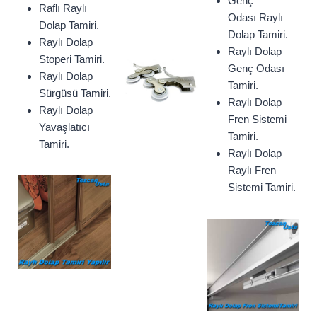
Genç
Raflı Raylı
Odası Raylı
Dolap Tamiri.
Dolap Tamiri.
Raylı Dolap
Raylı Dolap
Stoperi Tamiri.
Genç Odası
Raylı Dolap
Tamiri.
Sürgüsü Tamiri.
Raylı Dolap
Raylı Dolap
Fren Sistemi
Yavaşlatıcı
Tamiri.
Tamiri.
Raylı Dolap
Raylı Fren
Sistemi Tamiri.