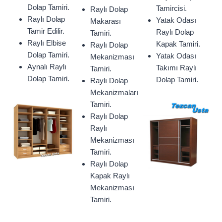
Dolap Tamiri.
Tamircisi.
Raylı Dolap
Raylı Dolap
Yatak Odası
Makarası
Tamir Edilir.
Raylı Dolap
Tamiri.
Raylı Elbise
Kapak Tamiri.
Raylı Dolap
Dolap Tamiri.
Yatak Odası
Mekanizması
Aynalı Raylı
Takımı Raylı
Tamiri.
Dolap Tamiri.
Dolap Tamiri.
Raylı Dolap
Mekanizmaları
Tamiri.
Raylı Dolap
Raylı
Mekanizması
Tamiri.
Raylı Dolap
Kapak Raylı
Mekanizması
Tamiri.