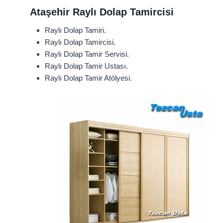
Ataşehir Raylı Dolap Tamircisi
Raylı Dolap Tamiri.
Raylı Dolap Tamircisi.
Raylı Dolap Tamir Servisi.
Raylı Dolap Tamir Ustası.
Raylı Dolap Tamir Atölyesi.