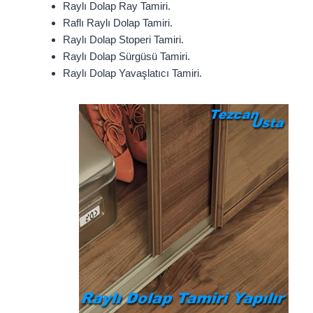
Raylı Dolap Ray Tamiri.
Raflı Raylı Dolap Tamiri.
Raylı Dolap Stoperi Tamiri.
Raylı Dolap Sürgüsü Tamiri.
Raylı Dolap Yavaşlatıcı Tamiri.