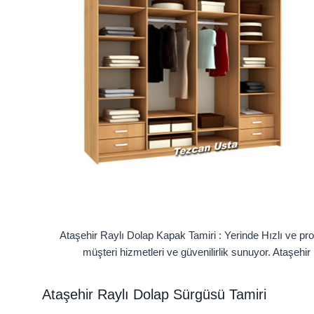
Ataşehir Raylı Dolap Kapak Tamiri : Yerinde Hızlı ve pro
müşteri hizmetleri ve güvenilirlik sunuyor. Ataşehi
Ataşehir Raylı Dolap Sürgüsü Tamiri