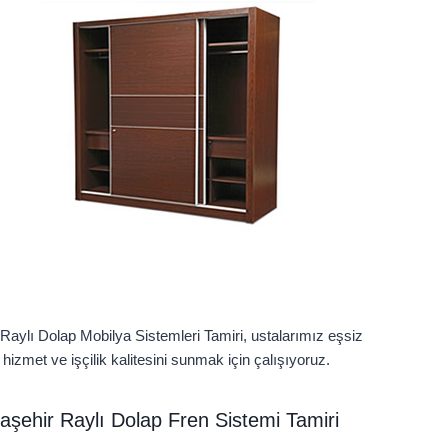
 Raylı Dolap Mobilya Sistemleri Tamiri, ustalarımız eşsiz
izmet ve işçilik kalitesini sunmak için çalışıyoruz.
aşehir Raylı Dolap Fren Sistemi Tamiri