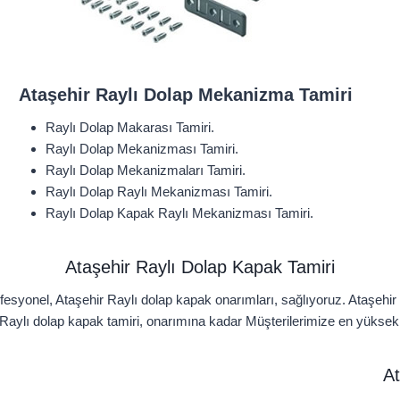
Ataşehir Raylı Dolap Mekanizma Tamiri
Raylı Dolap Makarası Tamiri.
Raylı Dolap Mekanizması Tamiri.
Raylı Dolap Mekanizmaları Tamiri.
Raylı Dolap Raylı Mekanizması Tamiri.
Raylı Dolap Kapak Raylı Mekanizması Tamiri.
Ataşehir Raylı Dolap Kapak Tamiri
fesyonel, Ataşehir Raylı dolap kapak onarımları, sağlıyoruz. Ataşehir
r Raylı dolap kapak tamiri, onarımına kadar Müşterilerimize en yüksek h
At