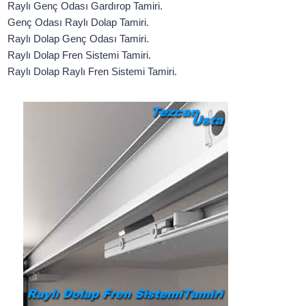
Raylı Genç Odası Gardırop Tamiri.
Genç Odası Raylı Dolap Tamiri.
Raylı Dolap Genç Odası Tamiri.
Raylı Dolap Fren Sistemi Tamiri.
Raylı Dolap Raylı Fren Sistemi Tamiri.