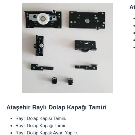
At
Ataşehir Raylı Dolap Kapağı Tamiri
Raylı Dolap Kapısı Tamiri.
Raylı Dolap Kapağı Tamiri.
Raylı Dolap Kapak Ayarı Yapılır.