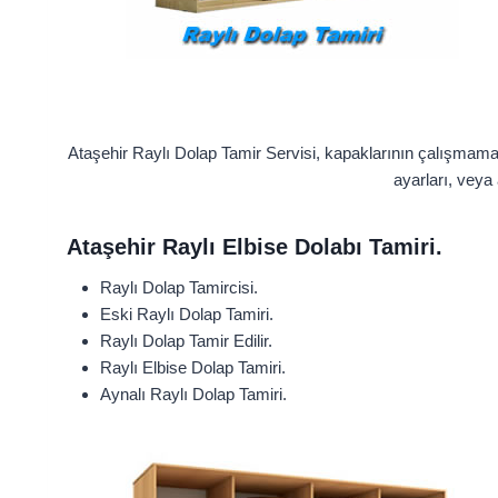
Ataşehir Raylı Dolap Tamir Servisi, kapaklarının çalışmam
ayarları, veya
Ataşehir Raylı Elbise Dolabı Tamiri.
Raylı Dolap Tamircisi.
Eski Raylı Dolap Tamiri.
Raylı Dolap Tamir Edilir.
Raylı Elbise Dolap Tamiri.
Aynalı Raylı Dolap Tamiri.