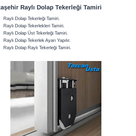
aşehir Raylı Dolap Tekerleği Tamiri
Raylı Dolap Tekerleği Tamiri.
Raylı Dolap Tekerlekleri Tamiri.
Raylı Dolap Üst Tekerleği Tamiri.
Raylı Dolap Tekerlek Ayarı Yapılır.
Raylı Dolap Raylı Tekerleği Tamiri.