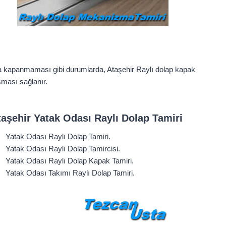
da kapanmaması gibi durumlarda, Ataşehir Raylı dolap kapak
şması sağlanır.
taşehir
Yatak Odası Raylı Dolap Tamiri
Yatak Odası Raylı Dolap Tamiri.
Yatak Odası Raylı Dolap Tamircisi.
Yatak Odası Raylı Dolap Kapak Tamiri.
Yatak Odası Takımı Raylı Dolap Tamiri.