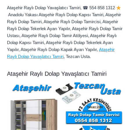
Ataşehir Raylı Dolap Yavaşlatıcı Tamiri, ☎ 554 858 1312
Anadolu Yakası Ataşehir Raylı Dolap Kapısı Tamiri, Ataşehir
Raylı Dolap Tamiri, Ataşehir Raylı Dolap Tamircisi, Ataşehir
Raylı Dolap Tekerlek Ayarı Yapılır, Ataşehir Raylı Dolap Tamir
Ustası, Ataşehir Raylı Dolap Tamir Atölyesi, Ataşehir Raylı
Dolap Kapısı Tamiri, Ataşehir Raylı Dolap Tekerlek Ayarı
Yapılır, Ataşehir Raylı Dolap Kapak Ayarı Yapılır,
Ataşehir
Raylı Dolap Yavaşlatıcı Tamiri
, Tezcan Usta.
Ataşehir Raylı Dolap Yavaşlatıcı Tamiri