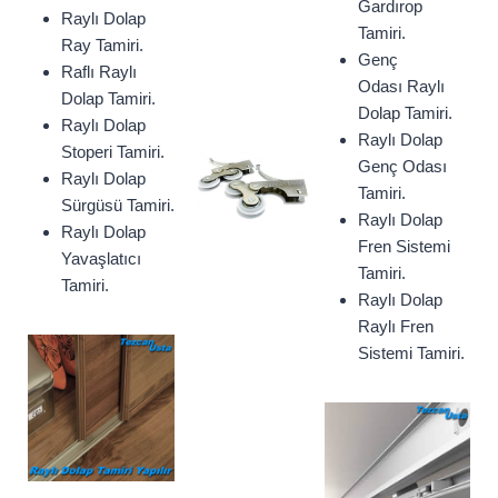
Gardırop
Raylı Dolap
Tamiri.
Ray Tamiri.
Genç
Raflı Raylı
Odası Raylı
Dolap Tamiri.
Dolap Tamiri.
Raylı Dolap
Raylı Dolap
Stoperi Tamiri.
Genç Odası
Raylı Dolap
Tamiri.
Sürgüsü Tamiri.
Raylı Dolap
Raylı Dolap
Fren Sistemi
Yavaşlatıcı
Tamiri.
Tamiri.
Raylı Dolap
Raylı Fren
Sistemi Tamiri.