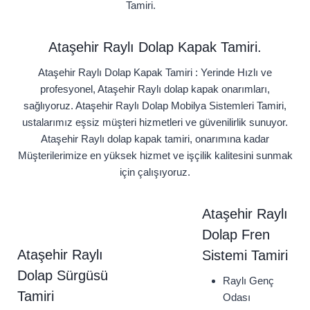
Tamiri.
Ataşehir Raylı Dolap Kapak Tamiri.
Ataşehir Raylı Dolap Kapak Tamiri : Yerinde Hızlı ve
profesyonel, Ataşehir Raylı dolap kapak onarımları,
sağlıyoruz. Ataşehir Raylı Dolap Mobilya Sistemleri Tamiri,
ustalarımız eşsiz müşteri hizmetleri ve güvenilirlik sunuyor.
Ataşehir Raylı dolap kapak tamiri, onarımına kadar
Müşterilerimize en yüksek hizmet ve işçilik kalitesini sunmak
için çalışıyoruz.
Ataşehir Raylı
Dolap Fren
Ataşehir Raylı
Sistemi Tamiri
Dolap Sürgüsü
Raylı Genç
Tamiri
Odası