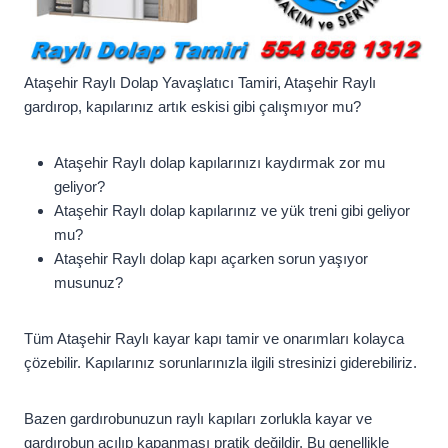
Ataşehir Raylı Dolap Yavaşlatıcı Tamiri, Ataşehir Raylı
gardırop, kapılarınız artık eskisi gibi çalışmıyor mu?
Ataşehir Raylı dolap kapılarınızı kaydırmak zor mu
geliyor?
Ataşehir Raylı dolap kapılarınız ve yük treni gibi geliyor
mu?
Ataşehir Raylı dolap kapı açarken sorun yaşıyor
musunuz?
Tüm Ataşehir Raylı kayar kapı tamir ve onarımları kolayca
çözebilir. Kapılarınız sorunlarınızla ilgili stresinizi giderebiliriz.
Bazen gardırobunuzun raylı kapıları zorlukla kayar ve
gardırobun açılıp kapanması pratik değildir. Bu genellikle