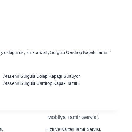
ş olduğunuz, kırık arızalı, Sürgülü Gardrop Kapak Tamiri ”
Ataşehir Sürgülü Dolap Kapağı Sürtüyor.
Ataşehir Sürgülü Gardrop Kapak Tamiri.
Mobilya Tamir Servisi.
i.
Hızlı ve Kaliteli Tamir Servisi.