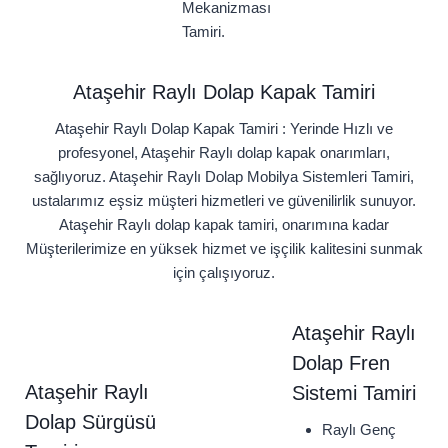
Mekanizması
Tamiri.
Ataşehir Raylı Dolap Kapak Tamiri
Ataşehir Raylı Dolap Kapak Tamiri : Yerinde Hızlı ve
profesyonel, Ataşehir Raylı dolap kapak onarımları,
sağlıyoruz. Ataşehir Raylı Dolap Mobilya Sistemleri Tamiri,
ustalarımız eşsiz müşteri hizmetleri ve güvenilirlik sunuyor.
Ataşehir Raylı dolap kapak tamiri, onarımına kadar
Müşterilerimize en yüksek hizmet ve işçilik kalitesini sunmak
için çalışıyoruz.
Ataşehir Raylı
Dolap Fren
Ataşehir Raylı
Sistemi Tamiri
Dolap Sürgüsü
Raylı Genç