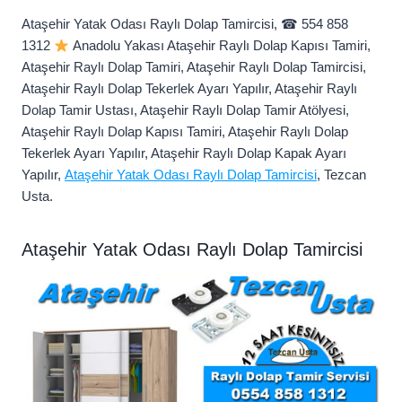
Ataşehir Yatak Odası Raylı Dolap Tamircisi, ☎ 554 858
1312
Anadolu Yakası Ataşehir Raylı Dolap Kapısı Tamiri,
Ataşehir Raylı Dolap Tamiri, Ataşehir Raylı Dolap Tamircisi,
Ataşehir Raylı Dolap Tekerlek Ayarı Yapılır, Ataşehir Raylı
Dolap Tamir Ustası, Ataşehir Raylı Dolap Tamir Atölyesi,
Ataşehir Raylı Dolap Kapısı Tamiri, Ataşehir Raylı Dolap
Tekerlek Ayarı Yapılır, Ataşehir Raylı Dolap Kapak Ayarı
Yapılır,
Ataşehir Yatak Odası Raylı Dolap Tamircisi
, Tezcan
Usta.
Ataşehir Yatak Odası Raylı Dolap Tamircisi