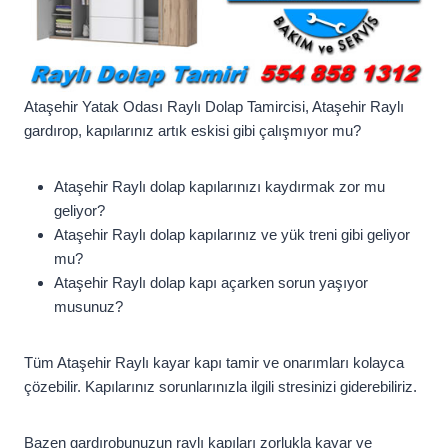
Ataşehir Yatak Odası Raylı Dolap Tamircisi, Ataşehir Raylı
gardırop, kapılarınız artık eskisi gibi çalışmıyor mu?
Ataşehir Raylı dolap kapılarınızı kaydırmak zor mu
geliyor?
Ataşehir Raylı dolap kapılarınız ve yük treni gibi geliyor
mu?
Ataşehir Raylı dolap kapı açarken sorun yaşıyor
musunuz?
Tüm Ataşehir Raylı kayar kapı tamir ve onarımları kolayca
çözebilir. Kapılarınız sorunlarınızla ilgili stresinizi giderebiliriz.
Bazen gardırobunuzun raylı kapıları zorlukla kayar ve