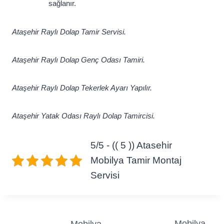
sağlanır.
Ataşehir Raylı Dolap Tamir Servisi.
Ataşehir Raylı Dolap Genç Odası Tamiri.
Ataşehir Raylı Dolap Tekerlek Ayarı Yapılır.
Ataşehir Yatak Odası Raylı Dolap Tamircisi.
5/5 - (( 5 )) Atasehir
Mobilya Tamir Montaj
Servisi
Mobilya
Mobilya