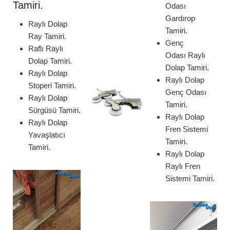
Tamiri.
Odası
Gardırop
Raylı Dolap
Tamiri.
Ray Tamiri.
Genç
Raflı Raylı
Odası Raylı
Dolap Tamiri.
Dolap Tamiri.
Raylı Dolap
Raylı Dolap
Stoperi Tamiri.
Genç Odası
Raylı Dolap
Tamiri.
Sürgüsü Tamiri.
Raylı Dolap
Raylı Dolap
Fren Sistemi
Yavaşlatıcı
Tamiri.
Tamiri.
Raylı Dolap
Raylı Fren
Sistemi Tamiri.