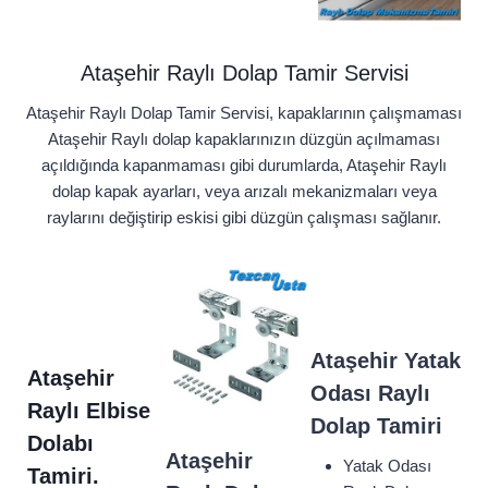
Ataşehir Raylı Dolap Tamir Servisi
Ataşehir Raylı Dolap Tamir Servisi, kapaklarının çalışmaması
Ataşehir Raylı dolap kapaklarınızın düzgün açılmaması
açıldığında kapanmaması gibi durumlarda, Ataşehir Raylı
dolap kapak ayarları, veya arızalı mekanizmaları veya
raylarını değiştirip eskisi gibi düzgün çalışması sağlanır.
Ataşehir
Yatak
Ataşehir
Odası Raylı
Raylı Elbise
Dolap Tamiri
Dolabı
Ataşehir
Yatak Odası
Tamiri.