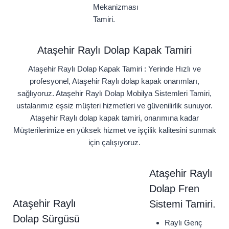
Mekanizması
Tamiri.
Ataşehir Raylı Dolap Kapak Tamiri
Ataşehir Raylı Dolap Kapak Tamiri : Yerinde Hızlı ve
profesyonel, Ataşehir Raylı dolap kapak onarımları,
sağlıyoruz. Ataşehir Raylı Dolap Mobilya Sistemleri Tamiri,
ustalarımız eşsiz müşteri hizmetleri ve güvenilirlik sunuyor.
Ataşehir Raylı dolap kapak tamiri, onarımına kadar
Müşterilerimize en yüksek hizmet ve işçilik kalitesini sunmak
için çalışıyoruz.
Ataşehir Raylı
Dolap Fren
Ataşehir Raylı
Sistemi Tamiri.
Dolap Sürgüsü
Raylı Genç