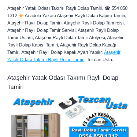
Ataşehir Yatak Odası Takımı Raylı Dolap Tamiri, ☎ 554 858
1312
Anadolu Yakası Ataşehir Raylı Dolap Kapısı Tamiri,
Ataşehir Raylı Dolap Tamiri, Ataşehir Raylı Dolap Tamircisi,
Ataşehir Raylı Dolap Tamir Servisi, Ataşehir Raylı Dolap
Tamir Ustası, Ataşehir Raylı Dolap Tamir Atölyesi, Ataşehir
Raylı Dolap Kapısı Tamiri, Ataşehir Raylı Dolap Kapağı
Tamiri, Ataşehir Raylı Dolap Kapak Ayarı Yapılır,
Ataşehir
Yatak Odası Takımı Raylı Dolap Tamiri
, Tezcan Usta.
Ataşehir Yatak Odası Takımı Raylı Dolap
Tamiri