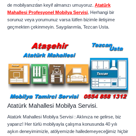
de mobilyanızdan keyif almanızı umuyoruz.
Atatürk
Mahallesi Profesyonel Mobilya Servisi
, Herhangi bir
sorunuz veya yorumunuz varsa lütfen bizimle iletişime
geçmekten çekinmeyin. Saygılarımla, Tezcan Usta.
Atatürk Mahallesi Mobilya Servisi.
Atatürk Mahallesi Mobilya Servisi : Aklınıza ne gelirse, biz
yaparız! Her türlü mobilyayla çalışma konusunda 40 yılı
aşkın deneyimimizle, atölyemizde halledemeyeceğimiz hiçbir