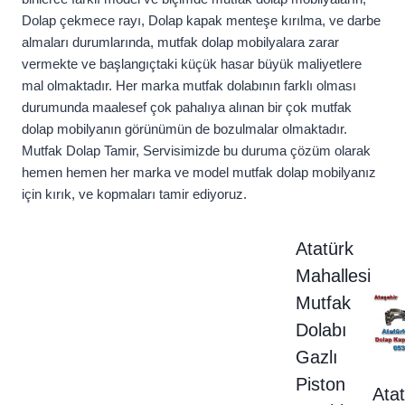
Dolap çekmece rayı, Dolap kapak menteşe kırılma, ve darbe
almaları durumlarında, mutfak dolap mobilyalara zarar
vermekte ve başlangıçtaki küçük hasar büyük maliyetlere
mal olmaktadır. Her marka mutfak dolabının farklı olması
durumunda maalesef çok pahalıya alınan bir çok mutfak
dolap mobilyanın görünümün de bozulmalar olmaktadır.
Mutfak Dolap Tamir, Servisimizde bu duruma çözüm olarak
hemen hemen her marka ve model mutfak dolap mobilyanız
için kırık, ve kopmaları tamir ediyoruz.
Atatürk
Mahallesi
Mutfak
Dolabı
Gazlı
Piston
Ata