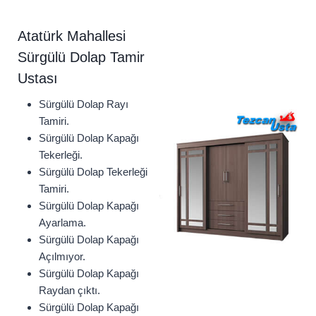
Atatürk Mahallesi
Sürgülü Dolap Tamir
Ustası
Sürgülü Dolap Rayı
Tamiri.
Sürgülü Dolap Kapağı
Tekerleği.
Sürgülü Dolap Tekerleği
Tamiri.
Sürgülü Dolap Kapağı
Ayarlama.
Sürgülü Dolap Kapağı
Açılmıyor.
Sürgülü Dolap Kapağı
Raydan çıktı.
Sürgülü Dolap Kapağı