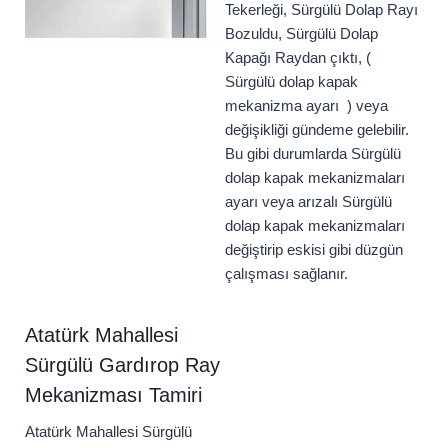
Tekerleği, Sürgülü Dolap Rayı
Bozuldu, Sürgülü Dolap
Kapağı Raydan çıktı, (
Sürgülü dolap kapak
mekanizma ayarı ) veya
değişikliği gündeme gelebilir.
Bu gibi durumlarda Sürgülü
dolap kapak mekanizmaları
ayarı veya arızalı Sürgülü
dolap kapak mekanizmaları
değiştirip eskisi gibi düzgün
çalışması sağlanır.
Atatürk Mahallesi
Sürgülü Gardırop Ray
Mekanizması Tamiri
Atatürk Mahallesi Sürgülü