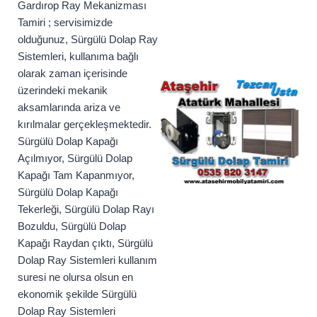
Gardırop Ray Mekanizması
Tamiri ; servisimizde
olduğunuz, Sürgülü Dolap Ray
Sistemleri, kullanıma bağlı
olarak zaman içerisinde
üzerindeki mekanik
aksamlarında ariza ve
kırılmalar gerçekleşmektedir.
Sürgülü Dolap Kapağı
Açılmıyor, Sürgülü Dolap
Kapağı Tam Kapanmıyor,
Sürgülü Dolap Kapağı
Tekerleği, Sürgülü Dolap Rayı
Bozuldu, Sürgülü Dolap
Kapağı Raydan çıktı, Sürgülü
Dolap Ray Sistemleri kullanım
suresi ne olursa olsun en
ekonomik şekilde Sürgülü
Dolap Ray Sistemleri