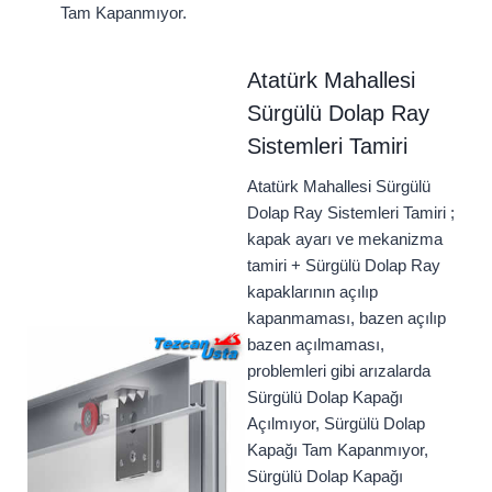
Tam Kapanmıyor.
Atatürk Mahallesi
Sürgülü Dolap Ray
Sistemleri Tamiri
Atatürk Mahallesi Sürgülü
Dolap Ray Sistemleri Tamiri ;
kapak ayarı ve mekanizma
tamiri + Sürgülü Dolap Ray
kapaklarının açılıp
kapanmaması, bazen açılıp
bazen açılmaması,
problemleri gibi arızalarda
Sürgülü Dolap Kapağı
Açılmıyor, Sürgülü Dolap
Kapağı Tam Kapanmıyor,
Sürgülü Dolap Kapağı