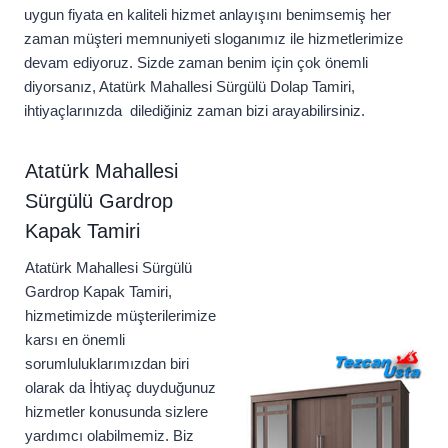
uygun fiyata en kaliteli hizmet anlayışını benimsemiş her
zaman müşteri memnuniyeti sloganımız ile hizmetlerimize
devam ediyoruz. Sizde zaman benim için çok önemli
diyorsanız, Atatürk Mahallesi Sürgülü Dolap Tamiri,
ihtiyaçlarınızda dilediğiniz zaman bizi arayabilirsiniz.
Atatürk Mahallesi
Sürgülü Gardrop
Kapak Tamiri
Atatürk Mahallesi Sürgülü
Gardrop Kapak Tamiri,
hizmetimizde müşterilerimize
karsı en önemli
sorumluluklarımızdan biri
olarak da İhtiyaç duyduğunuz
hizmetler konusunda sizlere
yardımcı olabilmemiz. Biz