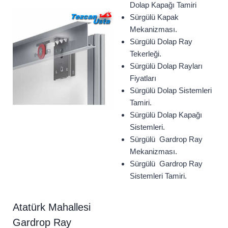
Dolap Kapağı Tamiri
Sürgülü Kapak
Mekanizması.
Sürgülü Dolap Ray
Tekerleği.
Sürgülü Dolap Rayları
Fiyatları
Sürgülü Dolap Sistemleri
Tamiri.
Sürgülü Dolap Kapağı
Sistemleri.
Sürgülü Gardrop Ray
Mekanizması.
Sürgülü Gardrop Ray
Sistemleri Tamiri.
Atatürk Mahallesi
Gardrop Ray