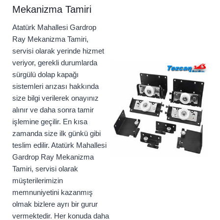
Mekanizma Tamiri
Atatürk Mahallesi Gardrop
Ray Mekanizma Tamiri,
servisi olarak yerinde hizmet
veriyor, gerekli durumlarda
sürgülü dolap kapağı
sistemleri arızası hakkında
size bilgi verilerek onayınız
alınır ve daha sonra tamir
işlemine geçilir. En kısa
zamanda size ilk günkü gibi
teslim edilir. Atatürk Mahallesi
Gardrop Ray Mekanizma
Tamiri, servisi olarak
müşterilerimizin
memnuniyetini kazanmış
olmak bizlere ayrı bir gurur
vermektedir. Her konuda daha