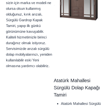
sizin için marka ve modeli ne
olursa olsun kullanmış
olduğunuz, kırık arızalı,
Sürgülü Gardrop Kapak
Tamiri, yapıp ilk günkü
görünümüne kavuşabilir.
Kaliteli hizmetimizle birinci
durağınız olmak istiyoruz.
Servisimizde arızalı sürgülü
dolap mobilyalarınızı, yeniden
kullanılabilir eski Yeni
olmasına yardımcı olabiliriz.
Atatürk Mahallesi
Sürgülü Dolap Kapağı
Tamiri
Atatürk Mahallesi Sürgülü