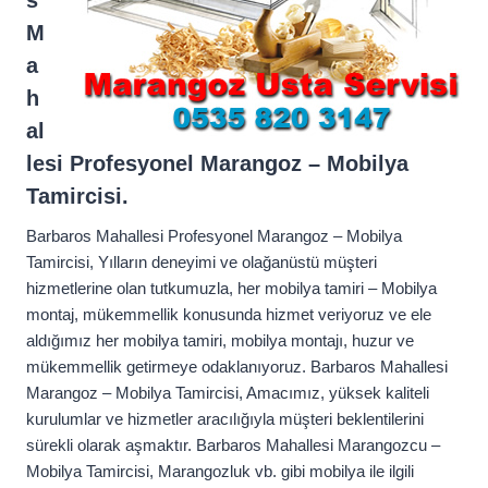
M
a
h
al
lesi Profesyonel Marangoz – Mobilya
Tamircisi.
Barbaros Mahallesi Profesyonel Marangoz – Mobilya
Tamircisi, Yılların deneyimi ve olağanüstü müşteri
hizmetlerine olan tutkumuzla, her mobilya tamiri – Mobilya
montaj, mükemmellik konusunda hizmet veriyoruz ve ele
aldığımız her mobilya tamiri, mobilya montajı, huzur ve
mükemmellik getirmeye odaklanıyoruz. Barbaros Mahallesi
Marangoz – Mobilya Tamircisi, Amacımız, yüksek kaliteli
kurulumlar ve hizmetler aracılığıyla müşteri beklentilerini
sürekli olarak aşmaktır. Barbaros Mahallesi Marangozcu –
Mobilya Tamircisi, Marangozluk vb. gibi mobilya ile ilgili