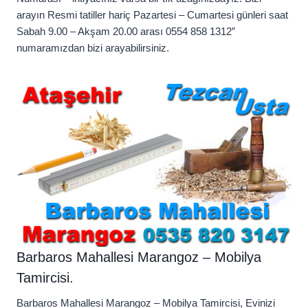
arayın Resmi tatiller hariç Pazartesi – Cumartesi günleri saat
Sabah 9.00 – Akşam 20.00 arası 0554 858 1312”
numaramızdan bizi arayabilirsiniz.
Barbaros Mahallesi Marangoz – Mobilya
Tamircisi.
Barbaros Mahallesi Marangoz – Mobilya Tamircisi, Evinizi