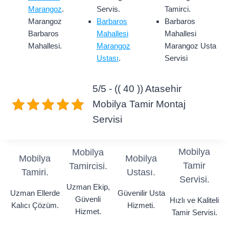
Marangoz
.
Servis.
Tamirci.
Marangoz
Barbaros
Barbaros
Barbaros
Mahallesi
Mahallesi
Mahallesi.
Marangoz
Marangoz Usta
Ustası
.
Servisi
5/5 - (( 40 )) Atasehir
Mobilya Tamir Montaj
Servisi
Mobilya
Mobilya
Mobilya
Mobilya
Tamir
Tamircisi.
Tamiri.
Ustası.
Servisi.
Uzman Ekip,
Uzman Ellerde
Güvenilir Usta
Güvenli
Hızlı ve Kaliteli
Kalıcı Çözüm.
Hizmeti.
Hizmet.
Tamir Servisi.