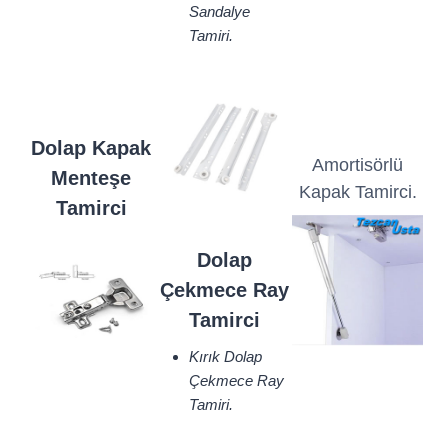
Sandalye
Tamiri.
Dolap Kapak
Amortisörlü
Menteşe
Kapak Tamirci.
Tamirci
Dolap
Çekmece Ray
Tamirci
Kırık Dolap
Çekmece Ray
Tamiri.