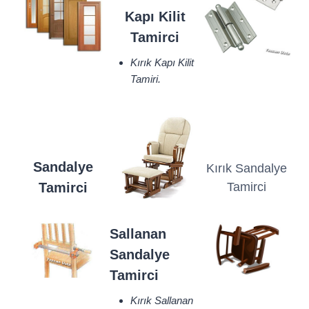
Kapı Kilit
Tamirci
Kırık Kapı Kilit
Tamiri.
Sandalye
Kırık Sandalye
Tamirci
Tamirci
Sallanan
Sandalye
Tamirci
Kırık Sallanan