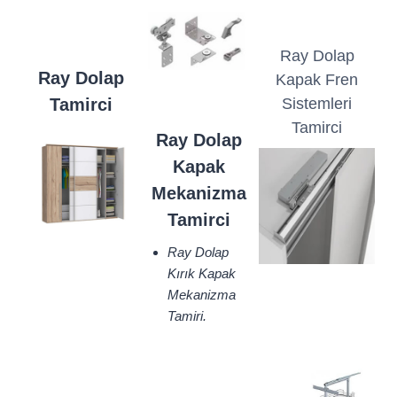
Ray Dolap
Ray Dolap
Kapak Fren
Tamirci
Sistemleri
Tamirci
Ray Dolap
Kapak
Mekanizma
Tamirci
Ray Dolap
Kırık Kapak
Mekanizma
Tamiri.