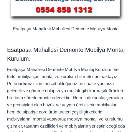
Esatpaşa Mahallesi Mahallesi Demonte Mobilya Montaj
Esatpaşa Mahallesi Demonte Mobilya Montaj
Kurulum.
Esatpaşa Mahallesi Demonte Mobilya Montaj Kurulum, her
türlü mobilya için montaj ve kurulum hizmeti sunmaktayız.
Personelimiz sizin müsait olduğunuz bir saatte yanınıza
gelecek ve gömme dolap veya mutfak gibi karmaşık ürünleri
bile kısa sürede monte edecektir. Hem tipik montaj şemaları
ve prensipleri olan büyük ve yaygın üreticilerin mobilyaları
hem de siparişe göre ürün üreten çeşitli şirketlerin
mobilyalarını montaj yapıyoruz mobilya montajı ve kurulumu
çizimler, tasarım özellikleri ve mobilyaların yerleştirileceği oda