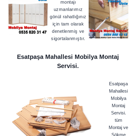
montajı
uzmanlarımız
gönül rahatlığınız
için tam olarak
denetlenmiş ve
sigortalanmıştır.
Esatpaşa Mahallesi Mobilya Montaj
Servisi.
Esatpaşa
Mahallesi
Mobilya
Montaj
Servisi.
tüm
Montaj ve
Sökme