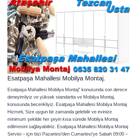
Esatpaşa Mahallesi Mobilya Montaj.
Esatpaşa Mahallesi Mobilya Montaj” konusunda son derece
deneyimliyiz ve yüksek standartta ve Mobilya Montaj,
konusunda becerikliyiz. Esatpaşa Mahallesi Mobilya Montaj
Hizmeti, Size uygun bir zamanda gelebilir ve evinize
minimum şekilde her şeyin kısa sürede Mobilya Montaj
edilmesini sağlayabiliriz. Esatpaşa Mahallesi Mobilya Montaj
Servisi – için bizi Pazartesi’den Cumartesi’ye Sabah 09:00 –