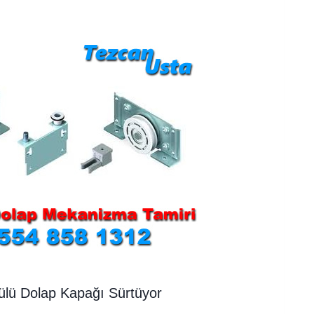
ülü Dolap Kapağı Sürtüyor