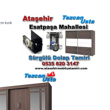
ın kırık