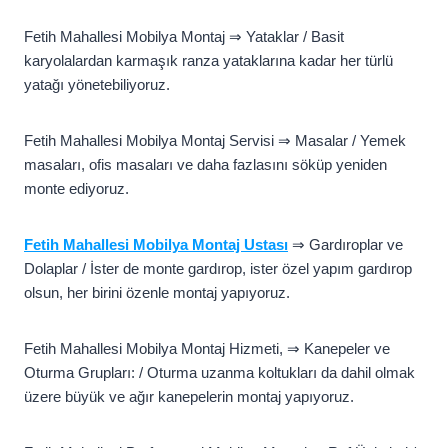
Fetih Mahallesi Mobilya Montaj ⇒ Yataklar / Basit
karyolalardan karmaşık ranza yataklarına kadar her türlü
yatağı yönetebiliyoruz.
Fetih Mahallesi Mobilya Montaj Servisi ⇒ Masalar / Yemek
masaları, ofis masaları ve daha fazlasını söküp yeniden
monte ediyoruz.
Fetih Mahallesi Mobilya Montaj Ustası
⇒ Gardıroplar ve
Dolaplar / İster de monte gardırop, ister özel yapım gardırop
olsun, her birini özenle montaj yapıyoruz.
Fetih Mahallesi Mobilya Montaj Hizmeti, ⇒ Kanepeler ve
Oturma Grupları: / Oturma uzanma koltukları da dahil olmak
üzere büyük ve ağır kanepelerin montaj yapıyoruz.