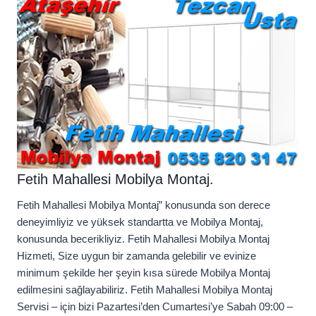
Fetih Mahallesi Mobilya Montaj.
Fetih Mahallesi Mobilya Montaj” konusunda son derece
deneyimliyiz ve yüksek standartta ve Mobilya Montaj,
konusunda becerikliyiz. Fetih Mahallesi Mobilya Montaj
Hizmeti, Size uygun bir zamanda gelebilir ve evinize
minimum şekilde her şeyin kısa sürede Mobilya Montaj
edilmesini sağlayabiliriz. Fetih Mahallesi Mobilya Montaj
Servisi – için bizi Pazartesi’den Cumartesi’ye Sabah 09:00 –