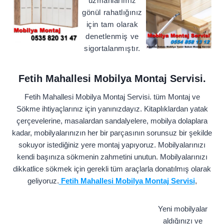
uzmanlarımız
gönül rahatlığınız
için tam olarak
denetlenmiş ve
sigortalanmıştır.
Fetih Mahallesi Mobilya Montaj Servisi.
Fetih Mahallesi Mobilya Montaj Servisi. tüm Montaj ve
Sökme ihtiyaçlarınız için yanınızdayız. Kitaplıklardan yatak
çerçevelerine, masalardan sandalyelere, mobilya dolaplara
kadar, mobilyalarınızın her bir parçasının sorunsuz bir şekilde
sokuyor istediğiniz yere montaj yapıyoruz. Mobilyalarınızı
kendi başınıza sökmenin zahmetini unutun. Mobilyalarınızı
dikkatlice sökmek için gerekli tüm araçlarla donatılmış olarak
geliyoruz.
Fetih Mahallesi Mobilya Montaj Servisi
,
Yeni mobilyalar
aldığınızı ve