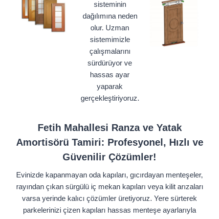
sisteminin
dağılımına neden
olur. Uzman
sistemimizle
çalışmalarını
sürdürüyor ve
hassas ayar
yaparak
gerçekleştiriyoruz.
Fetih Mahallesi Ranza ve Yatak
Amortisörü Tamiri: Profesyonel, Hızlı ve
Güvenilir Çözümler!
Evinizde kapanmayan oda kapıları, gıcırdayan menteşeler,
rayından çıkan sürgülü iç mekan kapıları veya kilit arızaları
varsa yerinde kalıcı çözümler üretiyoruz. Yere sürterek
parkelerinizi çizen kapıları hassas menteşe ayarlarıyla