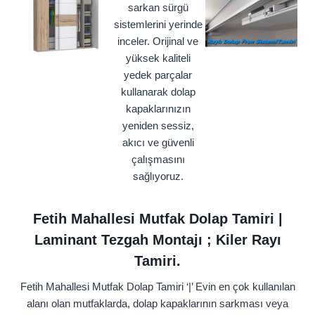
sarkan sürgü
sistemlerini yerinde
inceler. Orijinal ve
yüksek kaliteli
yedek parçalar
kullanarak dolap
kapaklarınızın
yeniden sessiz,
akıcı ve güvenli
çalışmasını
sağlıyoruz.
Fetih Mahallesi Mutfak Dolap Tamiri |
Laminant Tezgah Montajı ; Kiler Rayı
Tamiri.
Fetih Mahallesi Mutfak Dolap Tamiri ‘|’ Evin en çok kullanılan
alanı olan mutfaklarda, dolap kapaklarının sarkması veya