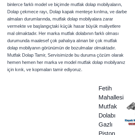
binlerce farklı model ve biçimde mutfak dolap mobilyaların,
Dolap çekmece rayı, Dolap kapak menteşe kırılma, ve darbe
almaları durumlarında, mutfak dolap mobilyalara zarar
vermekte ve başlangıçtaki küçük hasar büyük maliyetlere
mal olmaktadır. Her marka mutfak dolabının farklı olması
durumunda maalesef çok pahalıya alınan bir çok mutfak
dolap mobilyanın görünümün de bozulmalar olmaktadır.
Mutfak Dolap Tamir, Servisimizde bu duruma çözüm olarak
hemen hemen her marka ve model mutfak dolap mobilyanız
için kırık, ve kopmaları tamir ediyoruz.
Fetih
Mahallesi
Mutfak
Dolabı
Gazlı
Piston