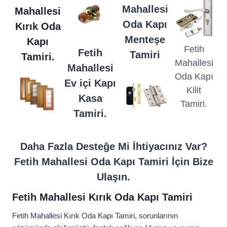
Mahallesi
Mahallesi
Oda Kapı
Kırık Oda
Menteşe
Kapı
Fetih
Fetih
Tamiri
Tamiri.
Mahallesi
Mahallesi
Oda Kapı
Ev içi Kapı
Kilit
Kasa
Tamiri.
Tamiri.
Daha Fazla Desteğe Mi İhtiyacınız Var?
Fetih Mahallesi Oda Kapı Tamiri İçin Bize
Ulaşın.
Fetih Mahallesi Kırık Oda Kapı Tamiri
Fetih Mahallesi Kırık Oda Kapı Tamiri, sorunlarının