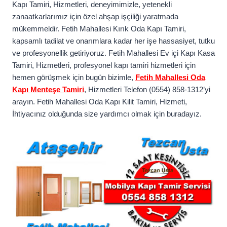
Kapı Tamiri, Hizmetleri, deneyimimizle, yetenekli
zanaatkarlarımız için özel ahşap işçiliği yaratmada
mükemmeldir. Fetih Mahallesi Kırık Oda Kapı Tamiri,
kapsamlı tadilat ve onarımlara kadar her işe hassasiyet, tutku
ve profesyonellik getiriyoruz. Fetih Mahallesi Ev içi Kapı Kasa
Tamiri, Hizmetleri, profesyonel kapı tamiri hizmetleri için
hemen görüşmek için bugün bizimle,
Fetih Mahallesi Oda
Kapı Menteşe Tamiri
, Hizmetleri Telefon (0554) 858-1312’yi
arayın. Fetih Mahallesi Oda Kapı Kilit Tamiri, Hizmeti,
İhtiyacınız olduğunda size yardımcı olmak için buradayız.