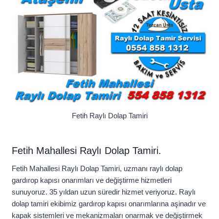
Fetih Raylı Dolap Tamiri
Fetih Mahallesi Raylı Dolap Tamiri.
Fetih Mahallesi Raylı Dolap Tamiri, uzmanı raylı dolap
gardırop kapısı onarımları ve değiştirme hizmetleri
sunuyoruz. 35 yıldan uzun süredir hizmet veriyoruz. Raylı
dolap tamiri ekibimiz gardırop kapısı onarımlarına aşinadır ve
kapak sistemleri ve mekanizmaları onarmak ve değiştirmek