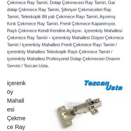
Çekmece Ray Tamiri, Dolap Çekmecesi Ray Tamiri, Gar
dolap Çekmece Ray Tamiri, Şifonyer Çekmeceleri Ray
Tamiri, Teleskopik Bil yalı Çekmece Rayı Tamiri, Aşınmış
Kırık Çekmece Ray Tamiri, Frenli Çekmece Kapanmıyor,
Raylı Çekmece Kendi Kendine Açılıyor.. içerenköy Mahallesi
Çekmece Ray Tamiri – içerenköy Mahallesi Düşen Çekmece
Tamiri / içerenköy Mahallesi Frenli Çekmece Rayı Tamiri /
içerenköy Mahallesi Teleskopik Raylı Çekmece Tamiri /
içerenköy Mahallesi Profesyonel Dolap Çekmecesi Onarım
Servisi / Tezcan Usta.
içerenk
öy
Mahall
esi
Çekme
ce Ray