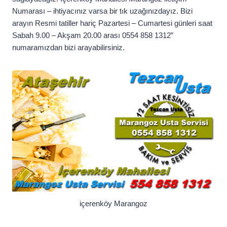
Numarası – ihtiyacınız varsa bir tık uzağınızdayız. Bizi
arayın Resmi tatiller hariç Pazartesi – Cumartesi günleri saat
Sabah 9.00 – Akşam 20.00 arası 0554 858 1312”
numaramızdan bizi arayabilirsiniz.
içerenköy Marangoz