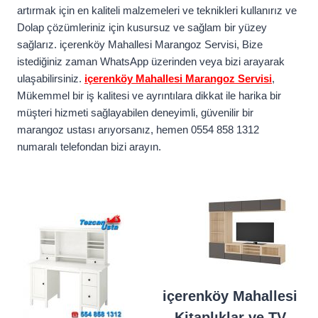
artırmak için en kaliteli malzemeleri ve teknikleri kullanırız ve
Dolap çözümleriniz için kusursuz ve sağlam bir yüzey
sağlarız. içerenköy Mahallesi Marangoz Servisi, Bize
istediğiniz zaman WhatsApp üzerinden veya bizi arayarak
ulaşabilirsiniz.
içerenköy Mahallesi Marangoz Servisi
,
Mükemmel bir iş kalitesi ve ayrıntılara dikkat ile harika bir
müşteri hizmeti sağlayabilen deneyimli, güvenilir bir
marangoz ustası arıyorsanız, hemen 0554 858 1312
numaralı telefondan bizi arayın.
içerenköy Mahallesi
Kitaplıklar ve TV