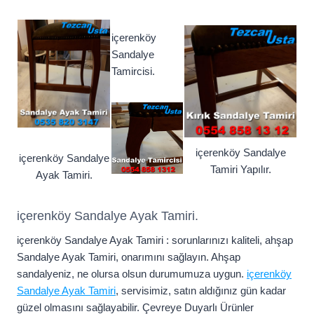
içerenköy
Sandalye
Tamircisi.
içerenköy Sandalye
içerenköy Sandalye
Tamiri Yapılır.
Ayak Tamiri.
içerenköy Sandalye Ayak Tamiri.
içerenköy Sandalye Ayak Tamiri : sorunlarınızı kaliteli, ahşap
Sandalye Ayak Tamiri, onarımını sağlayın. Ahşap
sandalyeniz, ne olursa olsun durumumuza uygun.
içerenköy
Sandalye Ayak Tamiri
, servisimiz, satın aldığınız gün kadar
güzel olmasını sağlayabilir. Çevreye Duyarlı Ürünler