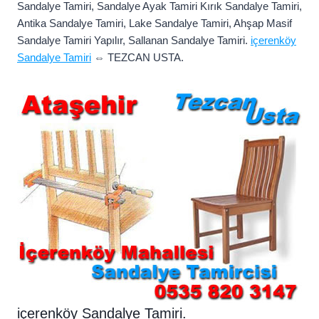
Sandalye Tamiri, Sandalye Ayak Tamiri Kırık Sandalye Tamiri,
Antika Sandalye Tamiri, Lake Sandalye Tamiri, Ahşap Masif
Sandalye Tamiri Yapılır, Sallanan Sandalye Tamiri.
içerenköy
Sandalye Tamiri
⇔ TEZCAN USTA.
içerenköy Sandalye Tamiri.