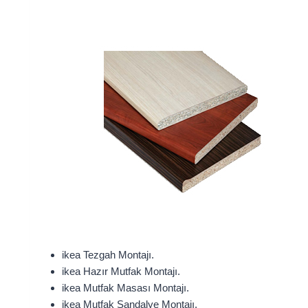
ikea Tezgah Montajı.
ikea Hazır Mutfak Montajı.
ikea Mutfak Masası Montajı.
ikea Mutfak Sandalye Montajı.