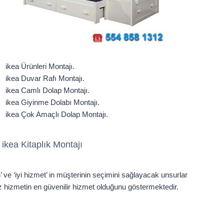
ikea Ürünleri Montajı.
ikea Duvar Rafı Montajı.
ikea Camlı Dolap Montajı.
ikea Giyinme Dolabı Montajı.
ikea Çok Amaçlı Dolap Montajı.
ikea Kitaplık Montajı
n’ ve ‘iyi hizmet’ in müşterinin seçimini sağlayacak unsurlar
z hizmetin en güvenilir hizmet olduğunu göstermektedir.