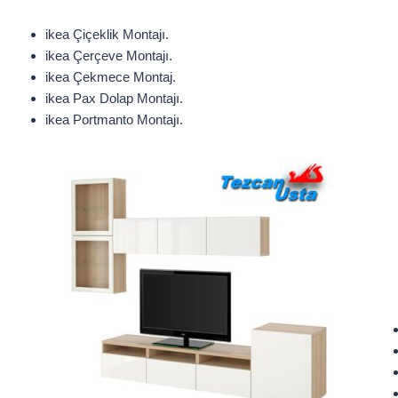
ikea Çiçeklik Montajı.
ikea Çerçeve Montajı.
ikea Çekmece Montaj.
ikea Pax Dolap Montajı.
ikea Portmanto Montajı.