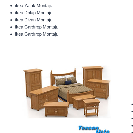
ikea Yatak Montajı.
ikea Dolap Montajı.
ikea Divan Montajı.
ikea Gardırop Montajı.
ikea Gardırop Montajı.