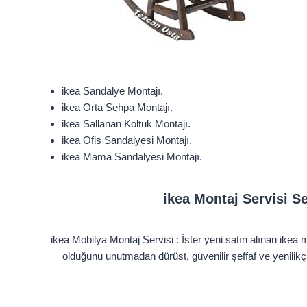
ikea Sandalye Montajı.
ikea Orta Sehpa Montajı.
ikea Sallanan Koltuk Montajı.
ikea Ofis Sandalyesi Montajı.
ikea Mama Sandalyesi Montajı.
ikea Montaj Servisi Se
ikea Mobilya Montaj Servisi : İster yeni satın alınan ikea m
olduğunu unutmadan dürüst, güvenilir şeffaf ve yenilik