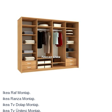
Ikea Raf Montajı.
ikea Ranza Montajı.
ikea Tv Dolap Montajı.
ikea Tv Ünitesi Montajı.