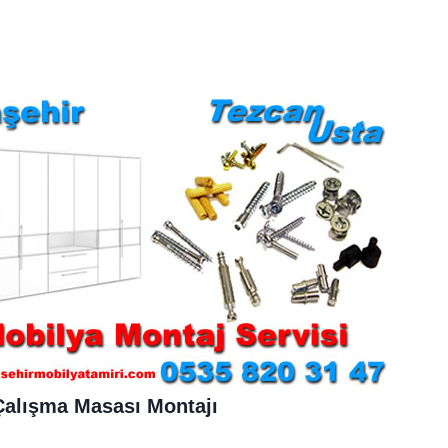
Çalışma Masası Montajı