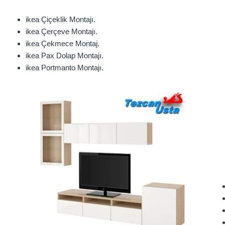
ikea Çiçeklik Montajı.
ikea Çerçeve Montajı.
ikea Çekmece Montaj.
ikea Pax Dolap Montajı.
ikea Portmanto Montajı.