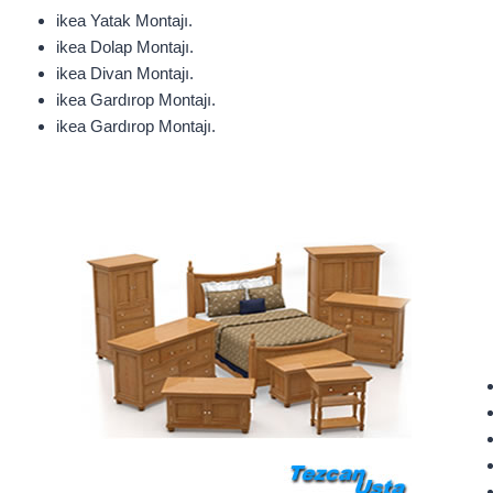
ikea Yatak Montajı.
ikea Dolap Montajı.
ikea Divan Montajı.
ikea Gardırop Montajı.
ikea Gardırop Montajı.