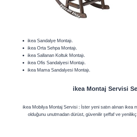
ikea Sandalye Montajı.
ikea Orta Sehpa Montajı.
ikea Sallanan Koltuk Montajı.
ikea Ofis Sandalyesi Montajı.
ikea Mama Sandalyesi Montajı.
ikea Montaj Servisi Se
ikea Mobilya Montaj Servisi : İster yeni satın alınan ikea m
olduğunu unutmadan dürüst, güvenilir şeffaf ve yenilik