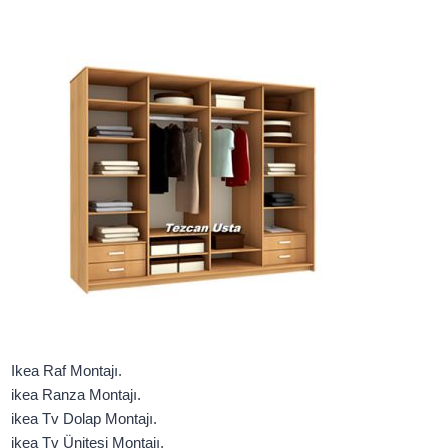
Ikea Raf Montajı.
ikea Ranza Montajı.
ikea Tv Dolap Montajı.
ikea Tv Ünitesi Montajı.