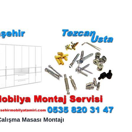
Çalışma Masası Montajı