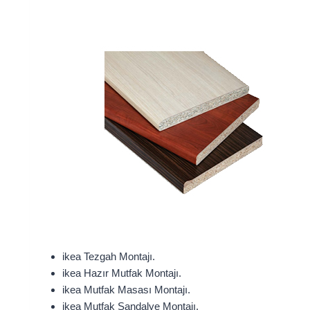
ikea Tezgah Montajı.
ikea Hazır Mutfak Montajı.
ikea Mutfak Masası Montajı.
ikea Mutfak Sandalye Montajı.