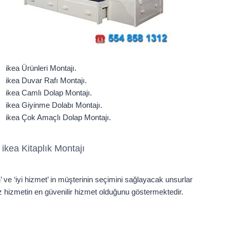
ikea Ürünleri Montajı.
ikea Duvar Rafı Montajı.
ikea Camlı Dolap Montajı.
ikea Giyinme Dolabı Montajı.
ikea Çok Amaçlı Dolap Montajı.
ikea Kitaplık Montajı
n’ ve ‘iyi hizmet’ in müşterinin seçimini sağlayacak unsurlar
z hizmetin en güvenilir hizmet olduğunu göstermektedir.