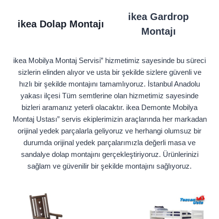
ikea Gardrop
ikea Dolap Montajı
Montajı
ikea Mobilya Montaj Servisi” hizmetimiz sayesinde bu süreci
sizlerin elinden alıyor ve usta bir şekilde sizlere güvenli ve
hızlı bir şekilde montajını tamamlıyoruz. İstanbul Anadolu
yakası ilçesi Tüm semtlerine olan hizmetimiz sayesinde
bizleri aramanız yeterli olacaktır. ikea Demonte Mobilya
Montaj Ustası” servis ekiplerimizin araçlarında her markadan
orijinal yedek parçalarla geliyoruz ve herhangi olumsuz bir
durumda orijinal yedek parçalarımızla değerli masa ve
sandalye dolap montajını gerçekleştiriyoruz. Ürünlerinizi
sağlam ve güvenilir bir şekilde montajını sağlıyoruz.