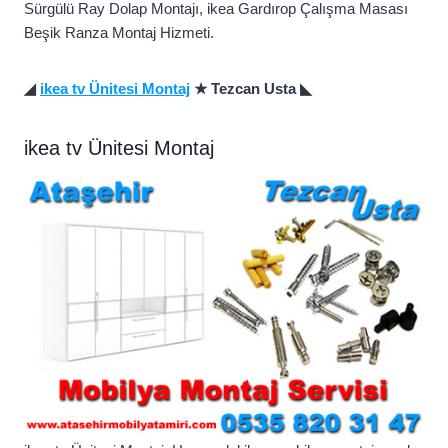
Sürgülü Ray Dolap Montajı, ikea Gardırop Çalışma Masası
Beşik Ranza Montaj Hizmeti.
◢
ikea tv Ünitesi Montaj
★ Tezcan Usta ◣
ikea tv Ünitesi Montaj