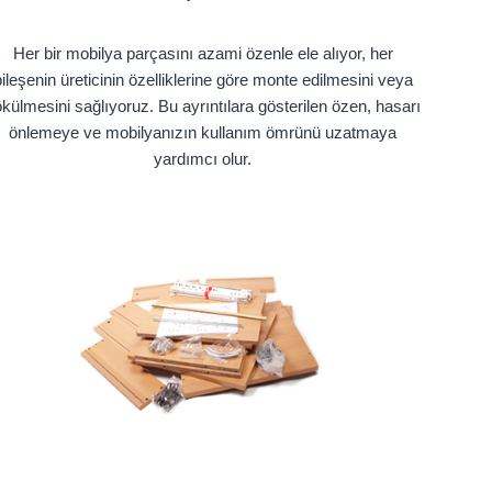
Her bir mobilya parçasını azami özenle ele alıyor, her
ileşenin üreticinin özelliklerine göre monte edilmesini veya
külmesini sağlıyoruz. Bu ayrıntılara gösterilen özen, hasarı
önlemeye ve mobilyanızın kullanım ömrünü uzatmaya
yardımcı olur.