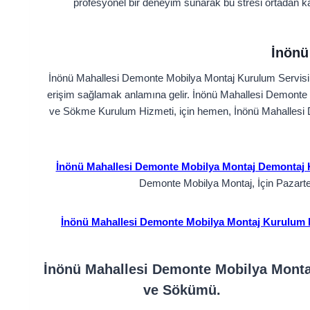
profesyonel bir deneyim sunarak bu stresi ortadan ka
İnönü
İnönü Mahallesi Demonte Mobilya Montaj Kurulum Servisi,
erişim sağlamak anlamına gelir. İnönü Mahallesi Demonte 
ve Sökme Kurulum Hizmeti, için hemen, İnönü Mahallesi 
İnönü Mahallesi Demonte Mobilya Montaj Demontaj 
Demonte Mobilya Montaj, İçin Pazarte
İnönü Mahallesi Demonte Mobilya Montaj Kurulum 
İnönü Mahallesi Demonte Mobilya Monta
ve Sökümü.