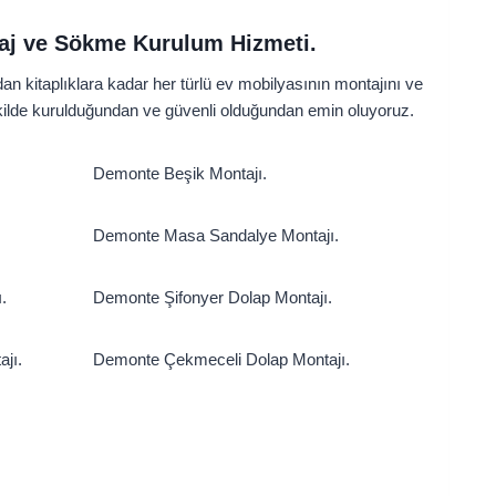
taj ve Sökme Kurulum Hizmeti.
kitaplıklara kadar her türlü ev mobilyasının montajını ve
şekilde kurulduğundan ve güvenli olduğundan emin oluyoruz.
Demonte Beşik Montajı.
Demonte Masa Sandalye Montajı.
.
Demonte Şifonyer Dolap Montajı.
jı.
Demonte Çekmeceli Dolap Montajı.