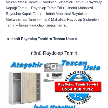
Mekanizması Tamiri – Raydolap Sistemleri Tamiri – Raydolap
Kapağı Tamiri – Raydolap Tamir Edilir – İnönü Mahallesi
Raydolap Kapak Tamiri – İnönü Mahallesi Raydolap
Mekanizması Tamiri – İnönü Mahallesi Raydolap Sistemleri
Tamiri – İnönü Raydolap Kapağı Tamiri.
◄
İnönü Raydolap Tamiri ★ Tezcan Usta ►
İnönü Raydolap Tamiri.