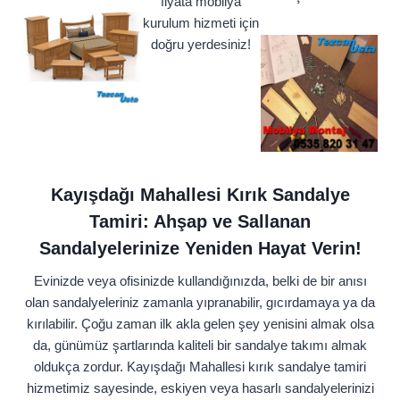
fiyata mobilya
kurulum hizmeti için
doğru yerdesiniz!
Kayışdağı Mahallesi Kırık Sandalye
Tamiri: Ahşap ve Sallanan
Sandalyelerinize Yeniden Hayat Verin!
Evinizde veya ofisinizde kullandığınızda, belki de bir anısı
olan sandalyeleriniz zamanla yıpranabilir, gıcırdamaya ya da
kırılabilir. Çoğu zaman ilk akla gelen şey yenisini almak olsa
da, günümüz şartlarında kaliteli bir sandalye takımı almak
oldukça zordur. Kayışdağı Mahallesi kırık sandalye tamiri
hizmetimiz sayesinde, eskiyen veya hasarlı sandalyelerinizi