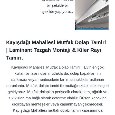
bir şekilde bir
şekilde yapıyoruz.
Kayışdağı Mahallesi Mutfak Dolap Tamiri
| Laminant Tezgah Montajı & Kiler Rayı
Tamiri.
Kayışdağı Mahallesi Mutfak Dolap Tamiri ‘|’ Evin en çok
kullanılan alanı olan mutfaklarda, dolap kapaklarının
sarkması veya menteşelerin kırılması sıklıkla rastlanan
sorunlardır. Mutfak dolabı tamiri ile mutfağınızdaki düzeni geri
getiriyoruz. Mutfak dolapları periyodik olarak nem, ağırlık ve
sık kullanıma bağlı olarak deforme olabilir. Düşen kapaklar,
gıcırdayan menteşeler veya kapanmayan çekmeceler.
Kayışdağı Mahallesi mutfak dolabı tamiri kapsamında