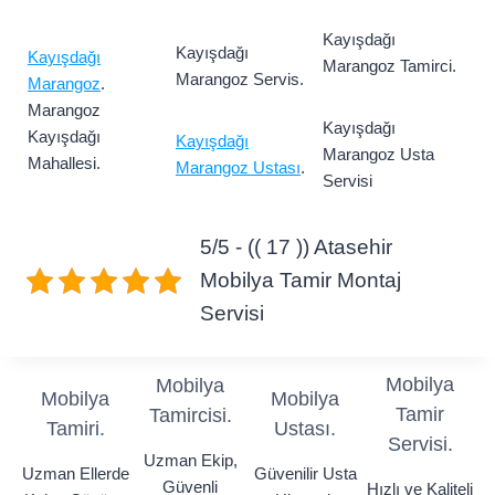
Kayışdağı
Kayışdağı
Kayışdağı
Marangoz Tamirci.
Marangoz Servis.
Marangoz
.
Marangoz
Kayışdağı
Kayışdağı
Kayışdağı
Marangoz Usta
Mahallesi.
Marangoz Ustası
.
Servisi
5/5 - (( 17 )) Atasehir
Mobilya Tamir Montaj
Servisi
Mobilya
Mobilya
Mobilya
Mobilya
Tamir
Tamircisi.
Tamiri.
Ustası.
Servisi.
Uzman Ekip,
Uzman Ellerde
Güvenilir Usta
Güvenli
Hızlı ve Kaliteli