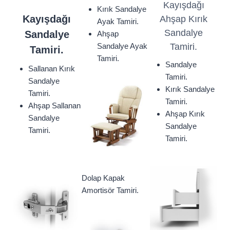
Kayışdağı
Kırık Sandalye
Kayışdağı
Ahşap Kırık
Ayak Tamiri.
Sandalye
Sandalye
Ahşap
Sandalye Ayak
Tamiri.
Tamiri.
Tamiri.
Sandalye
Sallanan Kırık
Tamiri.
Sandalye
Kırık Sandalye
Tamiri.
Tamiri.
Ahşap Sallanan
Ahşap Kırık
Sandalye
Sandalye
Tamiri.
Tamiri.
Dolap Kapak
Amortisör Tamiri.