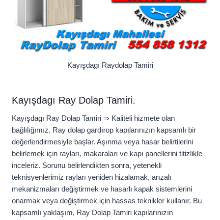
Kayışdagı Raydolap Tamiri
Kayışdagı Ray Dolap Tamiri.
Kayışdagı Ray Dolap Tamiri ⇒ Kaliteli hizmete olan
bağlılığımız, Ray dolap gardırop kapılarınızın kapsamlı bir
değerlendirmesiyle başlar. Aşınma veya hasar belirtilerini
belirlemek için rayları, makaraları ve kapı panellerini titizlikle
inceleriz. Sorunu belirlendikten sonra, yetenekli
teknisyenlerimiz rayları yeniden hizalamak, arızalı
mekanizmaları değiştirmek ve hasarlı kapak sistemlerini
onarmak veya değiştirmek için hassas teknikler kullanır. Bu
kapsamlı yaklaşım, Ray Dolap Tamiri kapılarınızın