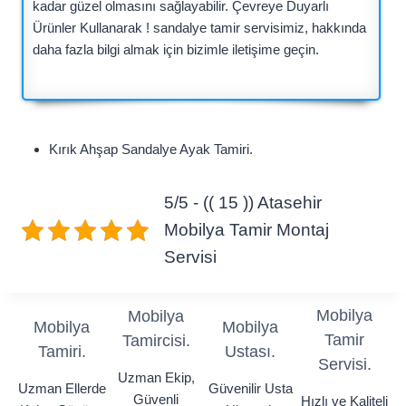
kadar güzel olmasını sağlayabilir. Çevreye Duyarlı
Ürünler Kullanarak ! sandalye tamir servisimiz, hakkında
daha fazla bilgi almak için bizimle iletişime geçin.
Kırık Ahşap Sandalye Ayak Tamiri.
5/5 - (( 15 )) Atasehir
Mobilya Tamir Montaj
Servisi
Mobilya
Mobilya
Mobilya
Mobilya
Tamir
Tamircisi.
Tamiri.
Ustası.
Servisi.
Uzman Ekip,
Uzman Ellerde
Güvenilir Usta
Güvenli
Hızlı ve Kaliteli