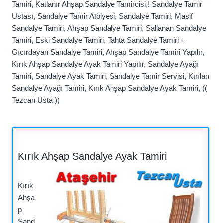
Tamiri, Katlanır Ahşap Sandalye Tamircisi,! Sandalye Tamir
Ustası, Sandalye Tamir Atölyesi, Sandalye Tamiri, Masif
Sandalye Tamiri, Ahşap Sandalye Tamiri, Sallanan Sandalye
Tamiri, Eski Sandalye Tamiri, Tahta Sandalye Tamiri +
Gıcırdayan Sandalye Tamiri, Ahşap Sandalye Tamiri Yapılır,
Kırık Ahşap Sandalye Ayak Tamiri Yapılır, Sandalye Ayağı
Tamiri, Sandalye Ayak Tamiri, Sandalye Tamir Servisi, Kırılan
Sandalye Ayağı Tamiri, Kırık Ahşap Sandalye Ayak Tamiri, ((
Tezcan Usta ))
Kırık Ahşap Sandalye Ayak Tamiri
Kırık
Ahşa
p
Sand