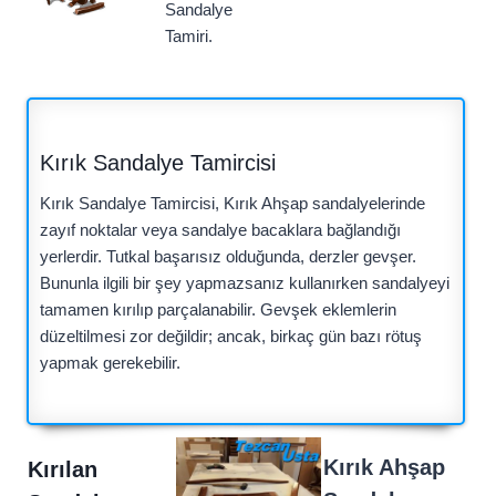
Sandalye
Tamiri.
Kırık Sandalye Tamircisi
Kırık Sandalye Tamircisi, Kırık Ahşap sandalyelerinde
zayıf noktalar veya sandalye bacaklara bağlandığı
yerlerdir. Tutkal başarısız olduğunda, derzler gevşer.
Bununla ilgili bir şey yapmazsanız kullanırken sandalyeyi
tamamen kırılıp parçalanabilir. Gevşek eklemlerin
düzeltilmesi zor değildir; ancak, birkaç gün bazı rötuş
yapmak gerekebilir.
Kırık Ahşap
Kırılan