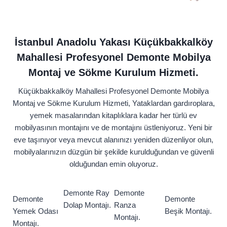
İstanbul Anadolu Yakası Küçükbakkalköy
Mahallesi Profesyonel Demonte Mobilya
Montaj ve Sökme Kurulum Hizmeti.
Küçükbakkalköy Mahallesi Profesyonel Demonte Mobilya
Montaj ve Sökme Kurulum Hizmeti, Yataklardan gardıroplara,
yemek masalarından kitaplıklara kadar her türlü ev
mobilyasının montajını ve de montajını üstleniyoruz. Yeni bir
eve taşınıyor veya mevcut alanınızı yeniden düzenliyor olun,
mobilyalarınızın düzgün bir şekilde kurulduğundan ve güvenli
olduğundan emin oluyoruz.
Demonte Ray
Demonte
Demonte
Demonte
Dolap Montajı.
Ranza
Yemek Odası
Beşik Montajı.
Montajı.
Montajı.