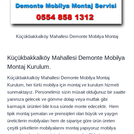
Küçükbakkalköy Mahallesi Demonte Mobilya Montaj
Küçükbakkalköy Mahallesi Demonte Mobilya
Montaj Kurulum.
Küçükbakkalköy Mahallesi Demonte Mobilya Montaj
Kurulum, her türlü mobilya için montaj ve kurulum hizmeti
sunmaktayız. Personelimiz sizin müsait olduğunuz bir saatte
yanınıza gelecek ve gömme dolap veya mutfak gibi
karmaşık ürünleri bile kısa sürede monte edecektir. Hem
tipik montaj şemaları ve prensipleri olan büyük ve yaygın
üreticilerin mobilyaları hem de siparişe göre ürün üreten
çeşitli şirketlerin mobilyalarını montaj yapıyoruz mobilya