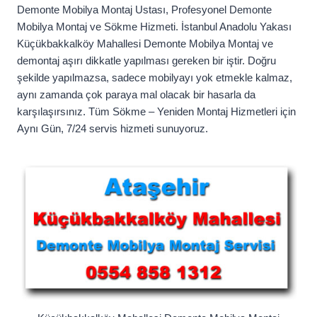
Demonte Mobilya Montaj Ustası, Profesyonel Demonte
Mobilya Montaj ve Sökme Hizmeti. İstanbul Anadolu Yakası
Küçükbakkalköy Mahallesi Demonte Mobilya Montaj ve
demontaj aşırı dikkatle yapılması gereken bir iştir. Doğru
şekilde yapılmazsa, sadece mobilyayı yok etmekle kalmaz,
aynı zamanda çok paraya mal olacak bir hasarla da
karşılaşırsınız. Tüm Sökme – Yeniden Montaj Hizmetleri için
Aynı Gün, 7/24 servis hizmeti sunuyoruz.