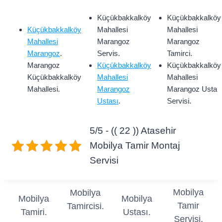
Küçükbakkalköy
Küçükbakkalköy
Küçükbakkalköy
Mahallesi
Mahallesi
Mahallesi
Marangoz
Marangoz
Marangoz
.
Servis.
Tamirci.
Marangoz
Küçükbakkalköy
Küçükbakkalköy
Küçükbakkalköy
Mahallesi
Mahallesi
Mahallesi.
Marangoz
Marangoz Usta
Ustası
.
Servisi.
5/5 - (( 22 )) Atasehir
Mobilya Tamir Montaj
Servisi
Mobilya
Mobilya
Mobilya
Mobilya
Tamir
Tamircisi.
Tamiri.
Ustası.
Servisi.