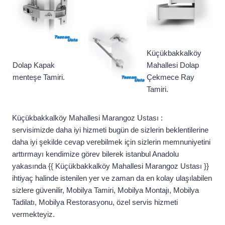
Küçükbakkalköy
Dolap Kapak
Mahallesi Dolap
menteşe Tamiri.
Çekmece Ray
Tamiri.
Küçükbakkalköy Mahallesi Marangoz Ustası :
servisimizde daha iyi hizmeti bugün de sizlerin beklentilerine
daha iyi şekilde cevap verebilmek için sizlerin memnuniyetini
arttırmayı kendimize görev bilerek istanbul Anadolu
yakasında {{ Küçükbakkalköy Mahallesi Marangoz Ustası }}
ihtiyaç halinde istenilen yer ve zaman da en kolay ulaşılabilen
sizlere güvenilir, Mobilya Tamiri, Mobilya Montajı, Mobilya
Tadilatı, Mobilya Restorasyonu, özel servis hizmeti
vermekteyiz.