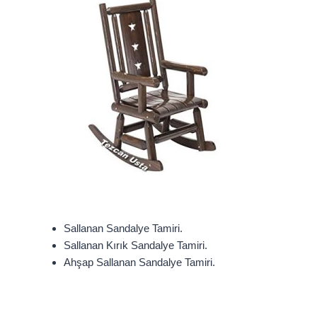
Sallanan Sandalye Tamiri.
Sallanan Kırık Sandalye Tamiri.
Ahşap Sallanan Sandalye Tamiri.