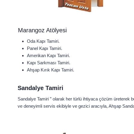
Marangoz Atölyesi
Oda Kapı Tamiri.
Panel Kapı Tamiri.
Amerikan Kapı Tamiri.
Kapı Sarkması Tamiri.
Ahşap Kırık Kapı Tamiri.
Sandalye Tamiri
Sandalye Tamiri ” olarak her türlü ihtiyaca çözüm üreterek bu
ve deneyimli servis ekibiyle ve gezici aracıyla, Ahşap Sand