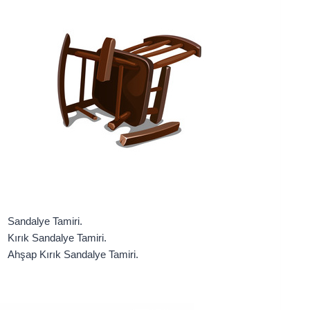
Sandalye Tamiri.
Kırık Sandalye Tamiri.
Ahşap Kırık Sandalye Tamiri.