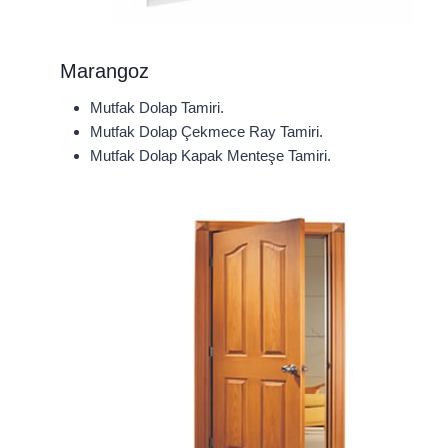
Marangoz
Mutfak Dolap Tamiri.
Mutfak Dolap Çekmece Ray Tamiri.
Mutfak Dolap Kapak Menteşe Tamiri.