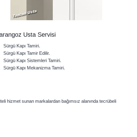
rangoz Usta Servisi
Sürgü Kapı Tamiri.
Sürgü Kapı Tamir Edilir.
Sürgü Kapı Sistemleri Tamiri.
Sürgü Kapı Mekanizma Tamiri.
aliteli hizmet sunan markalardan bağımsız alanında tecrübeli