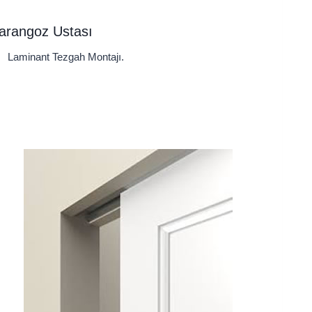
arangoz Ustası
Laminant Tezgah Montajı.