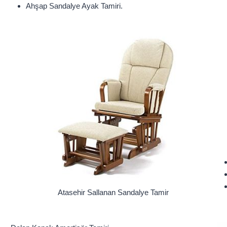
Ahşap Sandalye Ayak Tamiri.
Atasehir Sallanan Sandalye Tamir