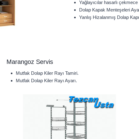
Yağlayıcılar hasarlı çekmece r
Dolap Kapak Menteşeleri Ayar
Yanlış Hizalanmış Dolap Kapı
Marangoz Servis
Mutfak Dolap Kiler Rayı Tamiri.
Mutfak Dolap Kiler Rayı Ayarı.