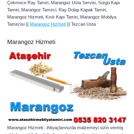
Çekmece Ray Tamiri, Marangoz Usta Servisi, Sürgü Kapı
Tamiri, Marangoz Tamirci, Ray Dolap Kapak Tamiri,
Marangoz Hizmeti, Kırık Kapı Tamiri, Marangoz Mobilya
Tamircisi {{
Marangoz Hizmeti
}} Tezcan Usta
Marangoz Hizmeti
Marangoz Hizmeti : ihtiyaçlarınızda malzemeyi sizin vermiş