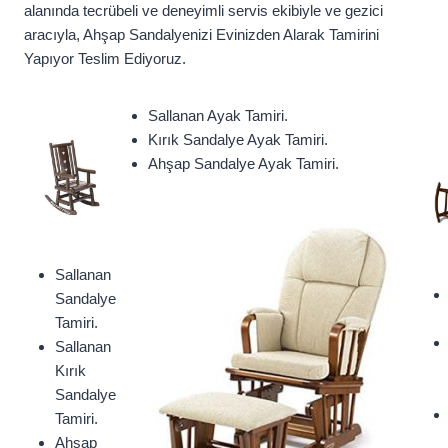
alanında tecrübeli ve deneyimli servis ekibiyle ve gezici
aracıyla, Ahşap Sandalyenizi Evinizden Alarak Tamirini
Yapıyor Teslim Ediyoruz.
Sallanan Ayak Tamiri.
Kırık Sandalye Ayak Tamiri.
Ahşap Sandalye Ayak Tamiri.
Sallanan
Sandalye
Tamiri.
Sallanan
Kırık
Sandalye
Tamiri.
Ahşap