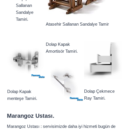
Sallanan
Sandalye
Tamiri.
Atasehir Sallanan Sandalye Tamir
Dolap Kapak
Amortisör Tamiri.
Dolap Çekmece
Dolap Kapak
Ray Tamiri.
menteşe Tamiri.
Marangoz Ustası.
Marangoz Ustası : servisimizde daha iyi hizmeti bugün de