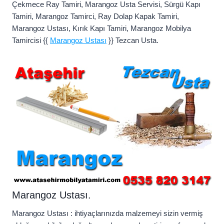
Çekmece Ray Tamiri, Marangoz Usta Servisi, Sürgü Kapı
Tamiri, Marangoz Tamirci, Ray Dolap Kapak Tamiri,
Marangoz Ustası, Kırık Kapı Tamiri, Marangoz Mobilya
Tamircisi {{
Marangoz Ustası
}} Tezcan Usta.
Marangoz Ustası.
Marangoz Ustası : ihtiyaçlarınızda malzemeyi sizin vermiş