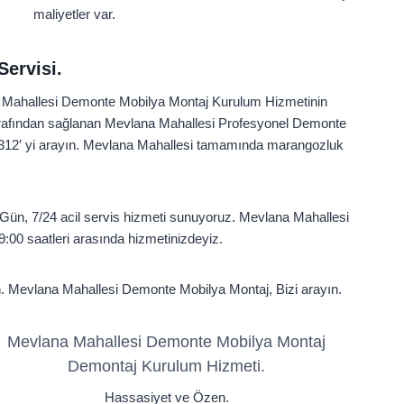
maliyetler var.
ervisi.
a Mahallesi Demonte Mobilya Montaj Kurulum Hizmetinin
arafından sağlanan Mevlana Mahallesi Profesyonel Demonte
312′ yi arayın. Mevlana Mahallesi tamamında marangozluk
ün, 7/24 acil servis hizmeti sunuyoruz. Mevlana Mahallesi
00 saatleri arasında hizmetinizdeyiz.
çin. Mevlana Mahallesi Demonte Mobilya Montaj, Bizi arayın.
Mevlana Mahallesi Demonte Mobilya Montaj
Demontaj Kurulum Hizmeti.
Hassasiyet ve Özen.