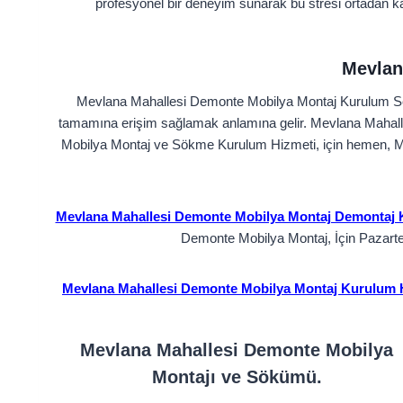
profesyonel bir deneyim sunarak bu stresi ortadan ka
Mevlan
Mevlana Mahallesi Demonte Mobilya Montaj Kurulum Ser
tamamına erişim sağlamak anlamına gelir. Mevlana Mahall
Mobilya Montaj ve Sökme Kurulum Hizmeti, için hemen, M
Mevlana Mahallesi Demonte Mobilya Montaj Demontaj 
Demonte Mobilya Montaj, İçin Pazarte
Mevlana Mahallesi Demonte Mobilya Montaj Kurulum 
Mevlana Mahallesi Demonte Mobilya
Montajı ve Sökümü.