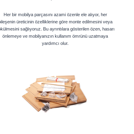
Her bir mobilya parçasını azami özenle ele alıyor, her
ileşenin üreticinin özelliklerine göre monte edilmesini veya
külmesini sağlıyoruz. Bu ayrıntılara gösterilen özen, hasarı
önlemeye ve mobilyanızın kullanım ömrünü uzatmaya
yardımcı olur.